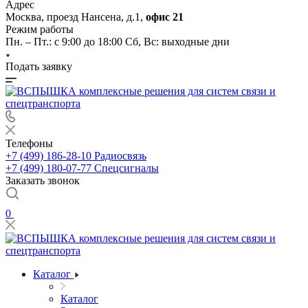
Адрес
Москва, проезд Нансена, д.1,
офис 21
Режим работы
Пн. – Пт.: с 9:00 до 18:00 Cб, Вс: выходные дни
Подать заявку
Телефоны
+7 (499) 186-28-10
Радиосвязь
+7 (499) 180-07-77
Спецсигналы
Заказать звонок
0
Каталог
Каталог