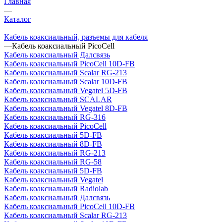
Главная
—
Каталог
—
Кабель коаксиальный, разъемы для кабеля
—
Кабель коаксиальный PicoCell
Кабель коаксиальный Далсвязь
Кабель коаксиальный PicoCell 10D-FB
Кабель коаксиальный Scalar RG-213
Кабель коаксиальный Scalar 10D-FB
Кабель коаксиальный Vegatel 5D-FB
Кабель коаксиальный SCALAR
Кабель коаксиальный Vegatel 8D-FB
Кабель коаксиальный RG-316
Кабель коаксиальный PicoCell
Кабель коаксиальный 5D-FB
Кабель коаксиальный 8D-FB
Кабель коаксиальный RG-213
Кабель коаксиальный RG-58
Кабель коаксиальный 5D-FB
Кабель коаксиальный Vegatel
Кабель коаксиальный Radiolab
Кабель коаксиальный Далсвязь
Кабель коаксиальный PicoCell 10D-FB
Кабель коаксиальный Scalar RG-213