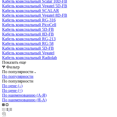
Кабель коаксиальный Scalar 10D-FB
Кабель коаксиальный Vegatel 5D-FB
Кабель коаксиальный SCALAR
Кабель коаксиальный Vegatel 8D-FB
Кабель коаксиальный RG-316
Кабель коаксиальный PicoCell
Кабель коаксиальный 5D-FB
Кабель коаксиальный 8D-FB
Кабель коаксиальный RG-213
Кабель коаксиальный RG-58
Кабель коаксиальный 5D-FB
Кабель коаксиальный Vegatel
Кабель коаксиальный Radiolab
Показать еще
Фильтр
По популярности
По популярности
По популярности
По цене (↓)
По цене (↑)
По наименованию (А-Я)
По наименованию (Я-А)