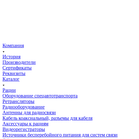
Компания
История
Производители
Сертификаты
Реквизиты
Каталог
Рации
Оборудование спецавтотранспорта
Ретрансляторы
Радиооборудование
Антенны для радиосвязи
Кабель коаксиальный, разъемы для кабеля
Аксессуары к рациям
Видеорегистраторы
Источники бесперебойного питания для систем связи