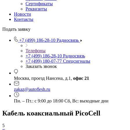
Сертификаты
Реквизиты
Новости
Контакты
Подать заявку
+7 (499) 186-28-10
Радиосвязь
Телефоны
+7 (499) 186-28-10
Радиосвязь
+7 (499) 180-07-77
Спецсигналы
Заказать звонок
Москва, проезд Нансена, д.1,
офис 21
zakaz@autoflesh.ru
Пн. – Пт.: с 9:00 до 18:00 Cб, Вс: выходные дни
Кабель коаксиальный PicoCell
5