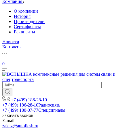
Компания
О компании
История
Производители
Сертификаты
Реквизиты
Новости
Контакты
0
+7 (499) 186-28-10
+7 (499) 186-28-10
Радиосвязь
+7 (499) 180-07-77
Спецсигналы
Заказать звонок
E-mail
zakaz@autoflesh.ru