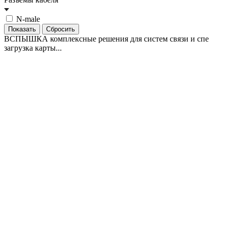
N-male
Сбросить
ВСПЫШКА комплексные решения для систем связи и спе
загрузка карты...