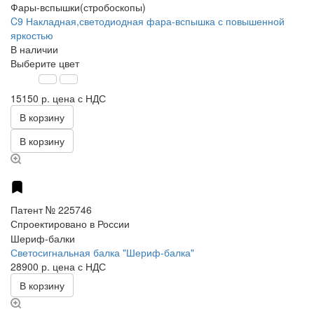
Фары-вспышки(стробоскопы)
C9 Накладная,светодиодная фара-вспышка с повышенной
яркостью
В наличии
Выберите цвет
15150 р.
цена с НДС
В корзину
В корзину
Патент № 225746
Спроектировано в России
Шериф-балки
Светосигнальная балка "Шериф-балка"
28900 р.
цена с НДС
В корзину