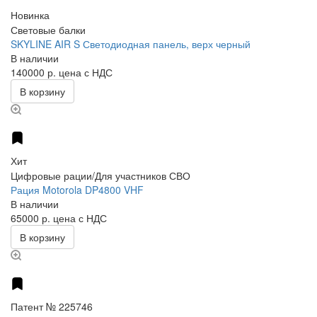
Новинка
Световые балки
SKYLINE AIR S Светодиодная панель, верх черный
В наличии
140000 р.
цена с НДС
В корзину
Хит
Цифровые рации/Для участников СВО
Рация Motorola DP4800 VHF
В наличии
65000 р.
цена с НДС
В корзину
Патент № 225746