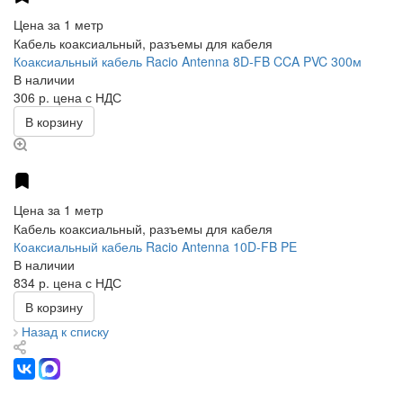
Цена за 1 метр
Кабель коаксиальный, разъемы для кабеля
Коаксиальный кабель Racio Antenna 8D-FB CCA PVC 300м
В наличии
306 р.
цена с НДС
В корзину
Цена за 1 метр
Кабель коаксиальный, разъемы для кабеля
Коаксиальный кабель Racio Antenna 10D-FB PE
В наличии
834 р.
цена с НДС
В корзину
Назад к списку