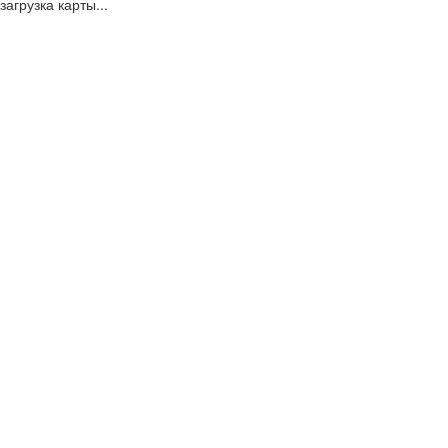
загрузка карты...