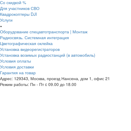
Со скидкой %
Для участников СВО
Квадрокоптеры DJI
Услуги
Оборудование спецавтотранспорта | Монтаж
Радиосвязь. Системная интеграция
Цветографическая оклейка
Установка видеорегистраторов
Установка возимых радиостанций (в автомобиль)
Условия оплаты
Условия доставки
Гарантия на товар
Адрес: 129343, Москва, проезд Нансена, дом 1, офис 21
Режим работы: Пн - Пт c 09.00 до 18.00