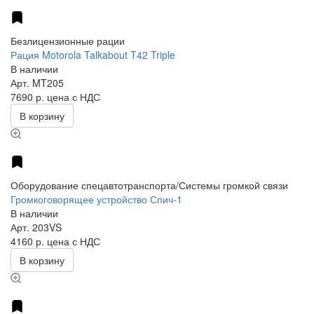
Безлицензионные рации
Рация Motorola Talkabout T42 Triple
В наличии
Арт.
MT205
7690 р.
цена с НДС
В корзину
Оборудование спецавтотранспорта/Системы громкой связи
Громкоговорящее устройство Спич-1
В наличии
Арт.
203VS
4160 р.
цена с НДС
В корзину