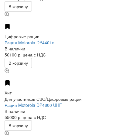
В корзину
Цифровые рации
Рация Motorola DP4401e
В наличии
56100 р.
цена с НДС
В корзину
Хит
Для участников СВО/Цифровые рации
Рация Motorola DP4800 UHF
В наличии
55000 р.
цена с НДС
В корзину