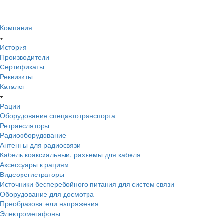
Компания
История
Производители
Сертификаты
Реквизиты
Каталог
Рации
Оборудование спецавтотранспорта
Ретрансляторы
Радиооборудование
Антенны для радиосвязи
Кабель коаксиальный, разъемы для кабеля
Аксессуары к рациям
Видеорегистраторы
Источники бесперебойного питания для систем связи
Оборудование для досмотра
Преобразователи напряжения
Электромегафоны