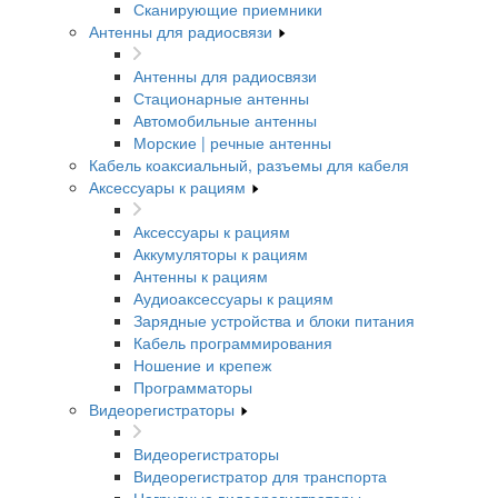
Сканирующие приемники
Антенны для радиосвязи
Антенны для радиосвязи
Стационарные антенны
Автомобильные антенны
Морские | речные антенны
Кабель коаксиальный, разъемы для кабеля
Аксессуары к рациям
Аксессуары к рациям
Аккумуляторы к рациям
Антенны к рациям
Аудиоаксессуары к рациям
Зарядные устройства и блоки питания
Кабель программирования
Ношение и крепеж
Программаторы
Видеорегистраторы
Видеорегистраторы
Видеорегистратор для транспорта