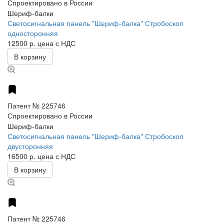
Спроектировано в России
Шериф-балки
Светосигнальная панель "Шериф-балка" Стробоскоп
односторонняя
12500 р.
цена с НДС
В корзину
Патент № 225746
Спроектировано в России
Шериф-балки
Светосигнальная панель "Шериф-балка" Стробоскоп
двусторонняя
16500 р.
цена с НДС
В корзину
Патент № 225746