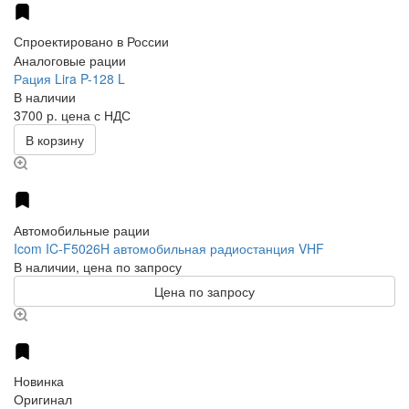
Спроектировано в России
Аналоговые рации
Рация Lira P-128 L
В наличии
3700 р.
цена с НДС
В корзину
Автомобильные рации
Icom IC-F5026H автомобильная радиостанция VHF
В наличии, цена по запросу
Цена по запросу
Новинка
Оригинал