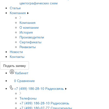
цветографических схем
Статьи
Компания
Компания
О компании
История
Производители
Сертификаты
Реквизиты
Новости
Контакты
Подать заявку
Кабинет
0
Сравнение
+7 (499) 186-28-10
Радиосвязь
Телефоны
+7 (499) 186-28-10
Радиосвязь
+7 (499) 180-07-77
Спецсигналы