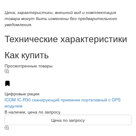
Цена, характеристики, внешний вид и комплектация
товара могут быть изменены без предварительного
уведомления.
Технические характеристики
Как купить
Просмотренные товары
Цифровые рации
ICOM IC-R30 сканирующий приемник портативный c GPS
модулем
В наличии, цена по запросу
Цена по запросу