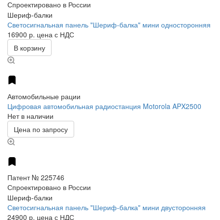
Спроектировано в России
Шериф-балки
Светосигнальная панель "Шериф-балка" мини односторонняя
16900 р.
цена с НДС
В корзину
Автомобильные рации
Цифровая автомобильная радиостанция Motorola APX2500
Нет в наличии
Цена по запросу
Патент № 225746
Спроектировано в России
Шериф-балки
Светосигнальная панель "Шериф-балка" мини двусторонняя
24900 р.
цена с НДС