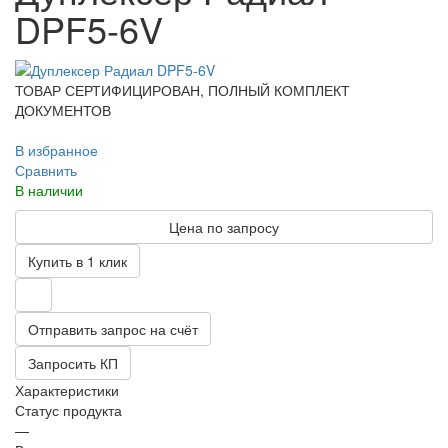
DPF5-6V
ТОВАР СЕРТИФИЦИРОВАН, ПОЛНЫЙ КОМПЛЕКТ
ДОКУМЕНТОВ
В избранное
Сравнить
В наличии
Цена по запросу
Купить в 1 клик
Отправить запрос на счёт
Запросить КП
Характеристики
Статус продукта
—