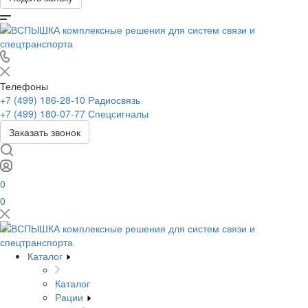
Телефоны
+7 (499) 186-28-10
Радиосвязь
+7 (499) 180-07-77
Спецсигналы
Заказать звонок
0
0
Каталог
Каталог
Рации