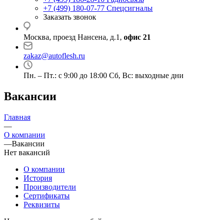
+7 (499) 180-07-77
Спецсигналы
Заказать звонок
Москва, проезд Нансена, д.1,
офис 21
zakaz@autoflesh.ru
Пн. – Пт.: с 9:00 до 18:00 Cб, Вс: выходные дни
Вакансии
Главная
—
О компании
—
Вакансии
Нет вакансий
О компании
История
Производители
Сертификаты
Реквизиты