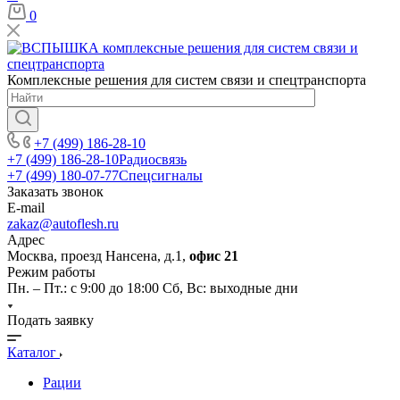
0
Комплексные решения для систем связи и спецтранспорта
+7 (499) 186-28-10
+7 (499) 186-28-10
Радиосвязь
+7 (499) 180-07-77
Спецсигналы
Заказать звонок
E-mail
zakaz@autoflesh.ru
Адрес
Москва, проезд Нансена, д.1,
офис 21
Режим работы
Пн. – Пт.: с 9:00 до 18:00 Cб, Вс: выходные дни
Подать заявку
Каталог
Рации