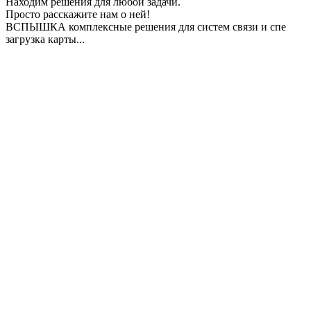
Находим решения для любой задачи.
Просто расскажите нам о ней!
ВСПЫШКА комплексные решения для систем связи и спе
загрузка карты...