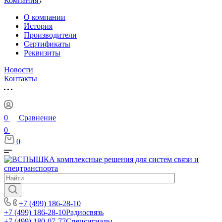
Компания
О компании
История
Производители
Сертификаты
Реквизиты
Новости
Контакты
0
Сравнение
0
0
+7 (499) 186-28-10
+7 (499) 186-28-10
Радиосвязь
+7 (499) 180-07-77
Спецсигналы