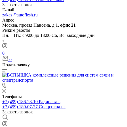
Заказать звонок
E-mail
zakaz@autoflesh.ru
Адрес
Москва, проезд Нансена, д.1,
офис 21
Режим работы
Пн. – Пт.: с 9:00 до 18:00 Cб, Вс: выходные дни
0
0
Подать заявку
Телефоны
+7 (499) 186-28-10
Радиосвязь
+7 (499) 180-07-77
Спецсигналы
Заказать звонок