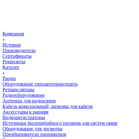
Компания
История
Производители
Сертификаты
Реквизиты
Каталог
Рации
Оборудование спецавтотранспорта
Ретрансляторы
Радиооборудование
Антенны для радиосвязи
Кабель коаксиальный, разъемы для кабеля
Аксессуары к рациям
Видеорегистраторы
Источники бесперебойного питания для систем связи
Оборудование для досмотра
Преобразователи напряжения