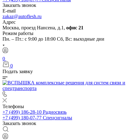
Заказать звонок
E-mail
zakaz@autoflesh.ru
Адрес
Москва, проезд Нансена, д.1,
офис 21
Режим работы
Пн. – Пт.: с 9:00 до 18:00 Cб, Вс: выходные дни
0
0
Подать заявку
Телефоны
+7 (499) 186-28-10
Радиосвязь
+7 (499) 180-07-77
Спецсигналы
Заказать звонок