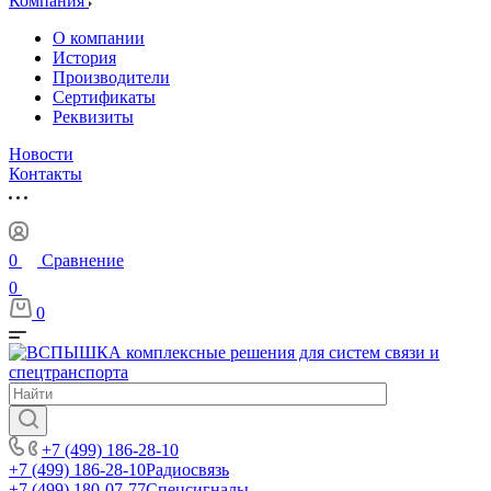
Компания
О компании
История
Производители
Сертификаты
Реквизиты
Новости
Контакты
0
Сравнение
0
0
+7 (499) 186-28-10
+7 (499) 186-28-10
Радиосвязь
+7 (499) 180-07-77
Спецсигналы