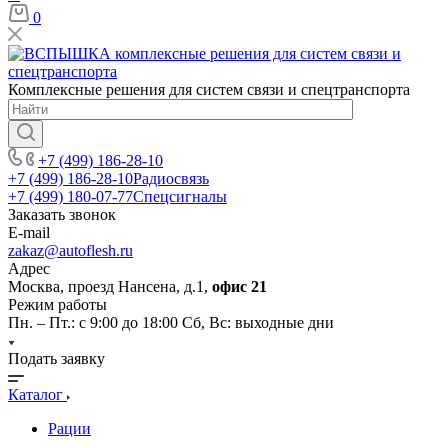
0
Комплексные решения для систем связи и спецтранспорта
+7 (499) 186-28-10
+7 (499) 186-28-10
Радиосвязь
+7 (499) 180-07-77
Спецсигналы
Заказать звонок
E-mail
zakaz@autoflesh.ru
Адрес
Москва, проезд Нансена, д.1,
офис 21
Режим работы
Пн. – Пт.: с 9:00 до 18:00 Cб, Вс: выходные дни
Подать заявку
Каталог
Рации