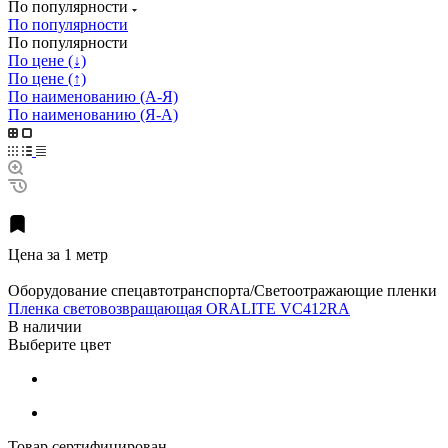
По популярности
По популярности
По популярности
По цене (↓)
По цене (↑)
По наименованию (А-Я)
По наименованию (Я-А)
Цена за 1 метр
Оборудование спецавтотранспорта/Светоотражающие пленки
Пленка световозвращающая ORALITE VC412RA
В наличии
Выберите цвет
Товар сертифицирован