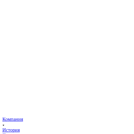
Компания
История