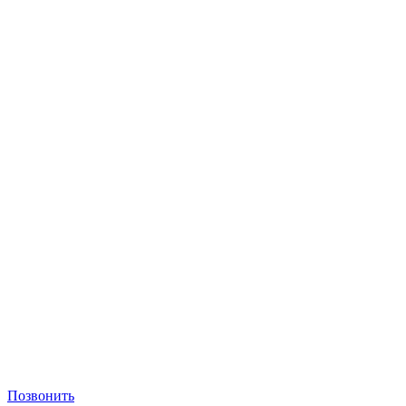
Позвонить