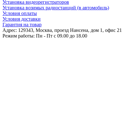
Установка видеорегистраторов
Установка возимых радиостанций (в автомобиль)
Условия оплаты
Условия доставки
Гарантия на товар
Адрес: 129343, Москва, проезд Нансена, дом 1, офис 21
Режим работы: Пн - Пт c 09.00 до 18.00