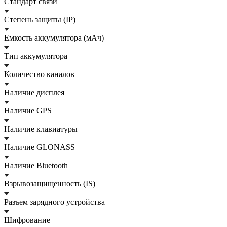
Стандарт связи
Степень защиты (IP)
Емкость аккумулятора (мАч)
Тип аккумулятора
Количество каналов
Наличие дисплея
Наличие GPS
Наличие клавиатуры
Наличие GLONASS
Наличие Bluetooth
Взрывозащищенность (IS)
Разъем зарядного устройства
Шифрование