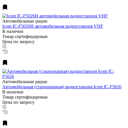
Автомобильные рации
Icom IC-F5026H автомобильная радиостанция VHF
В наличии
Товар сертифицирован
Цена по запросу
Автомобильные рации
Автомобильная (стационарная) радиостанция Icom IC-F5026
В наличии
Товар сертифицирован
Цена по запросу