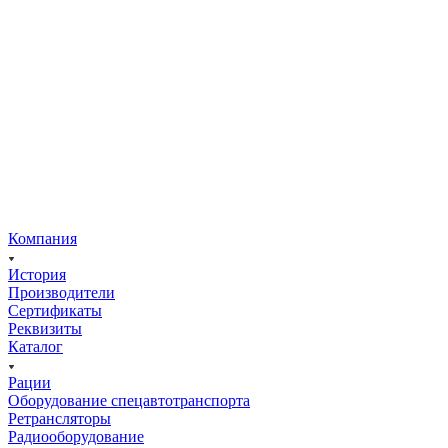
Компания
История
Производители
Сертификаты
Реквизиты
Каталог
Рации
Оборудование спецавтотранспорта
Ретрансляторы
Радиооборудование