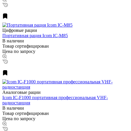
Цифровые рации
Портативная рация Icom IC-M85
В наличии
Товар сертифицирован
Цена по запросу
Аналоговые рации
Icom IC-F1000 портативная профессиональная VHF-
радиостанция
В наличии
Товар сертифицирован
Цена по запросу