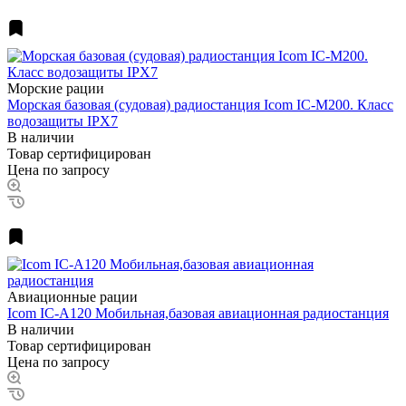
Морские рации
Морская базовая (судовая) радиостанция Icom IC-M200. Класс
водозащиты IPX7
В наличии
Товар сертифицирован
Цена по запросу
Авиационные рации
Icom IC-A120 Мобильная,базовая авиационная радиостанция
В наличии
Товар сертифицирован
Цена по запросу