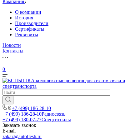
Компания
О компании
История
Производители
Сертификаты
Реквизиты
Новости
Контакты
0
+7 (499) 186-28-10
+7 (499) 186-28-10
Радиосвязь
+7 (499) 180-07-77
Спецсигналы
Заказать звонок
E-mail
zakaz@autoflesh.ru