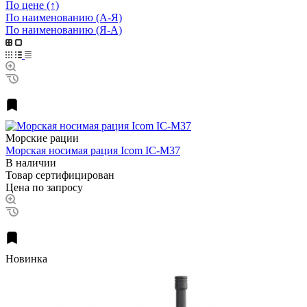
По цене (↑)
По наименованию (А-Я)
По наименованию (Я-А)
Морские рации
Морская носимая рация Icom IC-M37
В наличии
Товар сертифицирован
Цена по запросу
Новинка