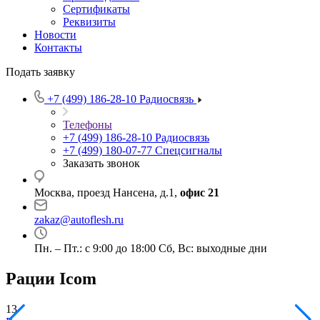
Сертификаты
Реквизиты
Новости
Контакты
Подать заявку
+7 (499) 186-28-10
Радиосвязь
Телефоны
+7 (499) 186-28-10
Радиосвязь
+7 (499) 180-07-77
Спецсигналы
Заказать звонок
Москва, проезд Нансена, д.1,
офис 21
zakaz@autoflesh.ru
Пн. – Пт.: с 9:00 до 18:00 Cб, Вс: выходные дни
Рации Icom
13