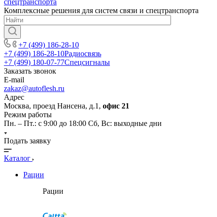
Комплексные решения для систем связи и спецтранспорта
+7 (499) 186-28-10
+7 (499) 186-28-10
Радиосвязь
+7 (499) 180-07-77
Спецсигналы
Заказать звонок
E-mail
zakaz@autoflesh.ru
Адрес
Москва, проезд Нансена, д.1,
офис 21
Режим работы
Пн. – Пт.: с 9:00 до 18:00 Cб, Вс: выходные дни
Подать заявку
Каталог
Рации
Рации