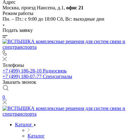
Адрес
Москва, проезд Нансена, д.1,
офис 21
Режим работы
Пн. – Пт.: с 9:00 до 18:00 Cб, Вс: выходные дни
Подать заявку
Телефоны
+7 (499) 186-28-10
Радиосвязь
+7 (499) 180-07-77
Спецсигналы
Заказать звонок
0
Каталог
Каталог