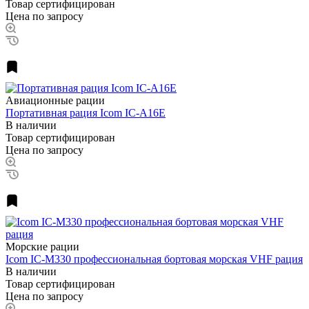
Товар сертифицирован
Цена по запросу
Авиационные рации
Портативная рация Icom IC-A16E
В наличии
Товар сертифицирован
Цена по запросу
Морские рации
Icom IC-M330 профессиональная бортовая морская VHF рация
В наличии
Товар сертифицирован
Цена по запросу