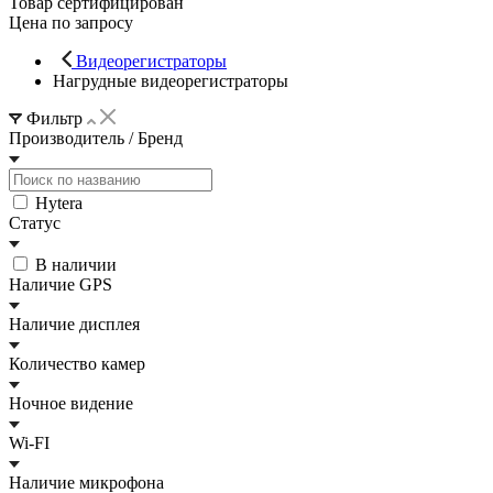
Товар сертифицирован
Цена по запросу
Видеорегистраторы
Нагрудные видеорегистраторы
Фильтр
Производитель / Бренд
Hytera
Статус
В наличии
Наличие GPS
Наличие дисплея
Количество камер
Ночное видение
Wi-FI
Наличие микрофона