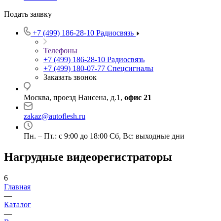
Подать заявку
+7 (499) 186-28-10
Радиосвязь
Телефоны
+7 (499) 186-28-10
Радиосвязь
+7 (499) 180-07-77
Спецсигналы
Заказать звонок
Москва, проезд Нансена, д.1,
офис 21
zakaz@autoflesh.ru
Пн. – Пт.: с 9:00 до 18:00 Cб, Вс: выходные дни
Нагрудные видеорегистраторы
6
Главная
—
Каталог
—