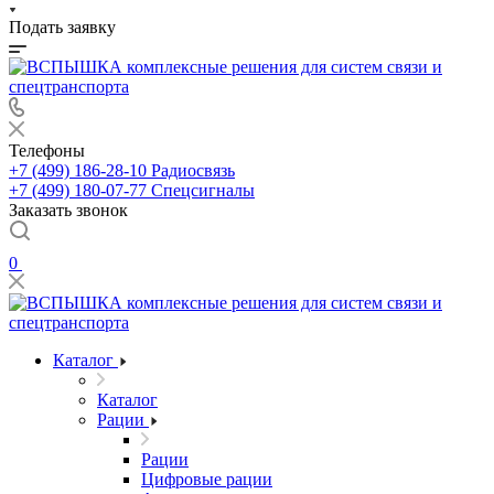
Подать заявку
Телефоны
+7 (499) 186-28-10
Радиосвязь
+7 (499) 180-07-77
Спецсигналы
Заказать звонок
0
Каталог
Каталог
Рации
Рации
Цифровые рации