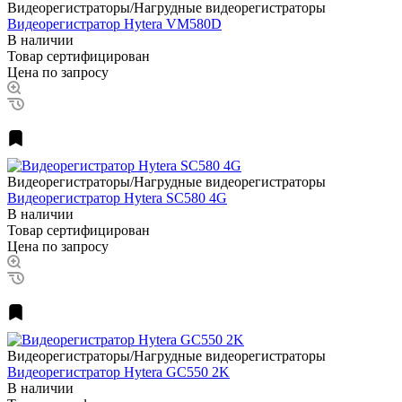
Видеорегистраторы/Нагрудные видеорегистраторы
Видеорегистратор Hytera VM580D
В наличии
Товар сертифицирован
Цена по запросу
Видеорегистраторы/Нагрудные видеорегистраторы
Видеорегистратор Hytera SC580 4G
В наличии
Товар сертифицирован
Цена по запросу
Видеорегистраторы/Нагрудные видеорегистраторы
Видеорегистратор Hytera GC550 2K
В наличии