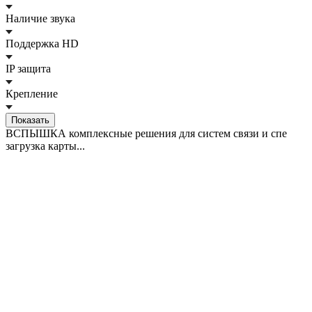
Наличие звука
Поддержка HD
IP защита
Крепление
ВСПЫШКА комплексные решения для систем связи и спе
загрузка карты...