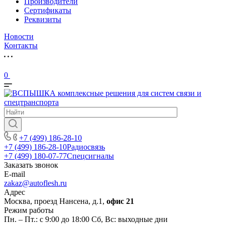
Производители
Сертификаты
Реквизиты
Новости
Контакты
0
+7 (499) 186-28-10
+7 (499) 186-28-10
Радиосвязь
+7 (499) 180-07-77
Спецсигналы
Заказать звонок
E-mail
zakaz@autoflesh.ru
Адрес
Москва, проезд Нансена, д.1,
офис 21
Режим работы
Пн. – Пт.: с 9:00 до 18:00 Cб, Вс: выходные дни