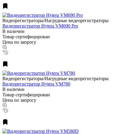
Видеорегистраторы/Нагрудные видеорегистраторы
Видеорегистратор Hytera VM690 Pro
В наличии
Товар сертифицирован
Цена по запросу
Видеорегистраторы/Нагрудные видеорегистраторы
Видеорегистратор Hytera VM780
В наличии
Товар сертифицирован
Цена по запросу