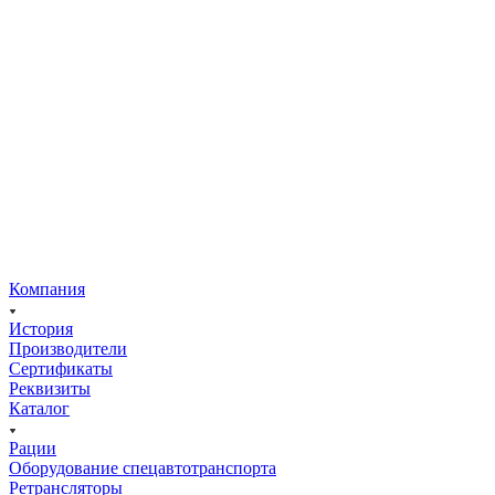
Компания
История
Производители
Сертификаты
Реквизиты
Каталог
Рации
Оборудование спецавтотранспорта
Ретрансляторы