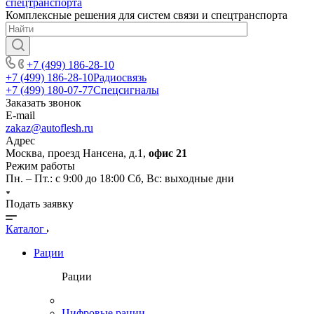
Комплексные решения для систем связи и спецтранспорта
+7 (499) 186-28-10
+7 (499) 186-28-10
Радиосвязь
+7 (499) 180-07-77
Спецсигналы
Заказать звонок
E-mail
zakaz@autoflesh.ru
Адрес
Москва, проезд Нансена, д.1,
офис 21
Режим работы
Пн. – Пт.: с 9:00 до 18:00 Cб, Вс: выходные дни
Подать заявку
Каталог
Рации
Рации
Цифровые рации