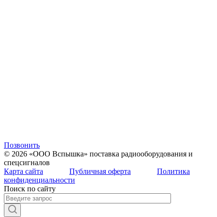
Позвонить
© 2026 «ООО Вспышка» поставка радиооборудования и
спецсигналов
Карта сайта
Публичная оферта
Политика
конфиденциальности
Поиск по сайту