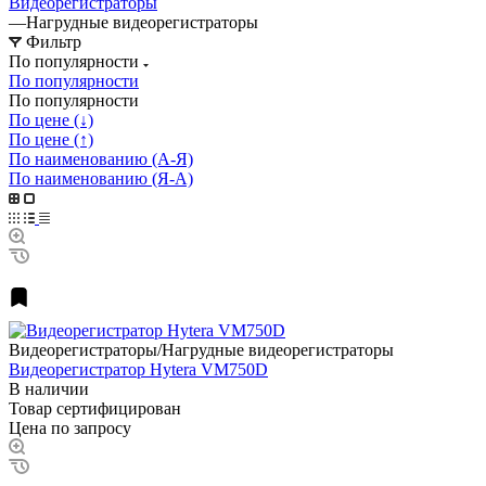
Видеорегистраторы
—
Нагрудные видеорегистраторы
Фильтр
По популярности
По популярности
По популярности
По цене (↓)
По цене (↑)
По наименованию (А-Я)
По наименованию (Я-А)
Видеорегистраторы/Нагрудные видеорегистраторы
Видеорегистратор Hytera VM750D
В наличии
Товар сертифицирован
Цена по запросу