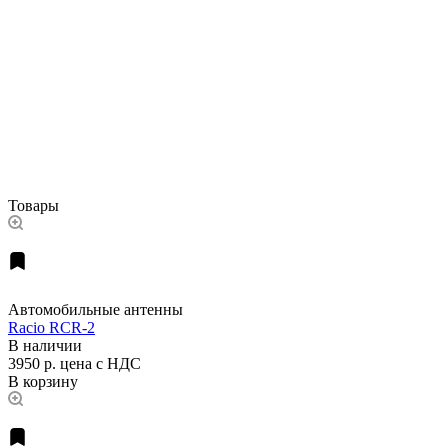
Товары
Автомобильные антенны
Racio RCR-2
В наличии
3950 р.
цена с НДС
В корзину