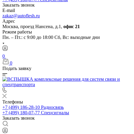
Заказать звонок
E-mail
zakaz@autoflesh.ru
Адрес
Москва, проезд Нансена, д.1,
офис 21
Режим работы
Пн. – Пт.: с 9:00 до 18:00 Cб, Вс: выходные дни
0
0
Подать заявку
Телефоны
+7 (499) 186-28-10
Радиосвязь
+7 (499) 180-07-77
Спецсигналы
Заказать звонок