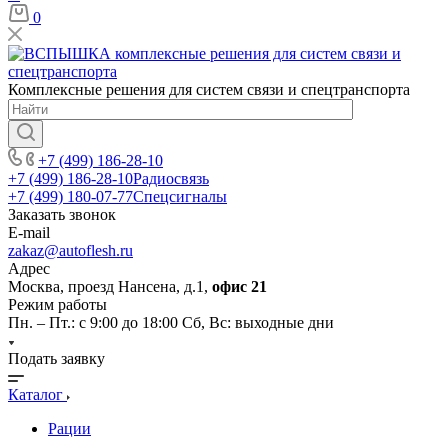
0
Комплексные решения для систем связи и спецтранспорта
+7 (499) 186-28-10
+7 (499) 186-28-10
Радиосвязь
+7 (499) 180-07-77
Спецсигналы
Заказать звонок
E-mail
zakaz@autoflesh.ru
Адрес
Москва, проезд Нансена, д.1,
офис 21
Режим работы
Пн. – Пт.: с 9:00 до 18:00 Cб, Вс: выходные дни
Подать заявку
Каталог
Рации