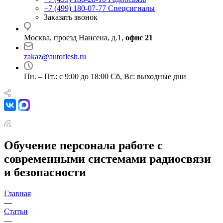
+7 (499) 180-07-77
Спецсигналы
Заказать звонок
Москва, проезд Нансена, д.1,
офис 21
zakaz@autoflesh.ru
Пн. – Пт.: с 9:00 до 18:00 Cб, Вс: выходные дни
Обучение персонала работе с
современными системами радиосвязи
и безопасности
Главная
—
Статьи
—