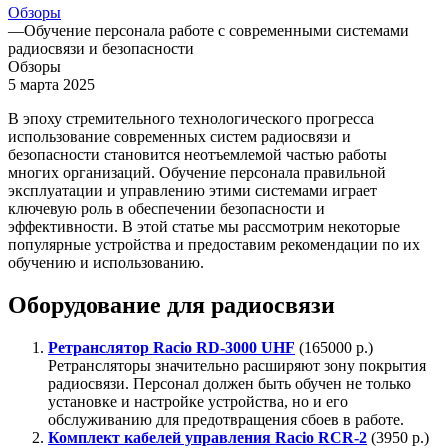
Обзоры
—
Обучение персонала работе с современными системами
радиосвязи и безопасности
Обзоры
5 марта 2025
В эпоху стремительного технологического прогресса
использование современных систем радиосвязи и
безопасности становится неотъемлемой частью работы
многих организаций.
Обучение персонала правильной
эксплуатации и управлению этими системами играет
ключевую роль в обеспечении безопасности и
эффективности.
В этой статье мы рассмотрим некоторые
популярные устройства и предоставим рекомендации по их
обучению и использованию.
Оборудование для радиосвязи
Ретранслятор Racio RD-3000 UHF
(165000 р.)
Ретрансляторы значительно расширяют зону покрытия
радиосвязи. Персонал должен быть обучен не только
установке и настройке устройства, но и его
обслуживанию для предотвращения сбоев в работе.
Комплект кабелей управления Racio RCR-2
(3950 р.)