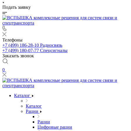
Подать заявку
Телефоны
+7 (499) 186-28-10
Радиосвязь
+7 (499) 180-07-77
Спецсигналы
Заказать звонок
0
Каталог
Каталог
Рации
Рации
Цифровые рации