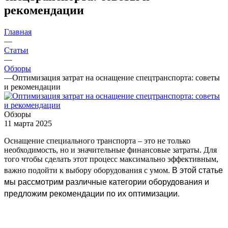
рекомендации
Главная
—
Статьи
—
Обзоры
—
Оптимизация затрат на оснащение спецтранспорта: советы
и рекомендации
Обзоры
11 марта 2025
Оснащение специального транспорта – это не только
необходимость, но и значительные финансовые затраты. Для
того чтобы сделать этот процесс максимально эффективным,
В этой статье
важно подойти к выбору оборудования с умом.
мы рассмотрим различные категории оборудования и
предложим рекомендации по их оптимизации.