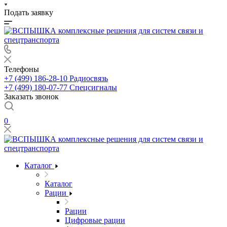
Подать заявку
Телефоны
+7 (499) 186-28-10
Радиосвязь
+7 (499) 180-07-77
Спецсигналы
Заказать звонок
0
Каталог
Каталог
Рации
Рации
Цифровые рации