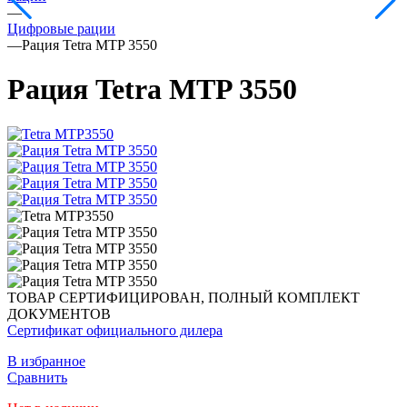
—
Цифровые рации
—
Рация Tetra MTP 3550
Рация Tetra MTP 3550
ТОВАР СЕРТИФИЦИРОВАН, ПОЛНЫЙ КОМПЛЕКТ
ДОКУМЕНТОВ
Сертификат официального дилера
В избранное
Сравнить