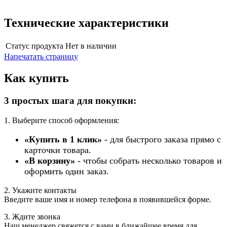
Технические характеристики
Статус продукта
Нет в наличии
Напечатать страницу
Как купить
3 простых шага для покупки:
1. Выберите способ оформления:
«Купить в 1 клик»
- для быстрого заказа прямо с
карточки товара.
«В корзину»
- чтобы собрать несколько товаров и
оформить один заказ.
2. Укажите контакты
Введите ваше имя и номер телефона в появившейся форме.
3. Ждите звонка
Наш менеджер свяжется с вами в ближайшее время для