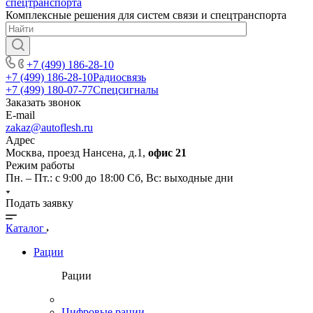
Комплексные решения для систем связи и спецтранспорта
+7 (499) 186-28-10
+7 (499) 186-28-10
Радиосвязь
+7 (499) 180-07-77
Спецсигналы
Заказать звонок
E-mail
zakaz@autoflesh.ru
Адрес
Москва, проезд Нансена, д.1,
офис 21
Режим работы
Пн. – Пт.: с 9:00 до 18:00 Cб, Вс: выходные дни
Подать заявку
Каталог
Рации
Рации
Цифровые рации