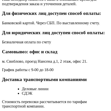
подтверждения заказа и уточнения деталей.
Для физических лиц доступен способ оплаты:
Банковской картой. Через СБП. По выставленному счету.
Для юридических лиц доступен способ оплаты:
Безналичная оплата по счету
Самовывоз: офис и склад
м. Свиблово, проезд Нансена д.1, 2 этаж, офис 21.
График работы с 9-00 до 18-00
Доставка транспортными компаниями
Деловые линии
СДЭК
Стоимость перевозки рассчитывается по тарифам
транспортной компании.