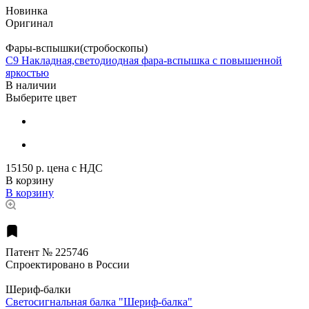
Новинка
Оригинал
Фары-вспышки(стробоскопы)
C9 Накладная,светодиодная фара-вспышка с повышенной
яркостью
В наличии
Выберите цвет
15150 р.
цена с НДС
В корзину
В корзину
Патент № 225746
Спроектировано в России
Шериф-балки
Светосигнальная балка "Шериф-балка"