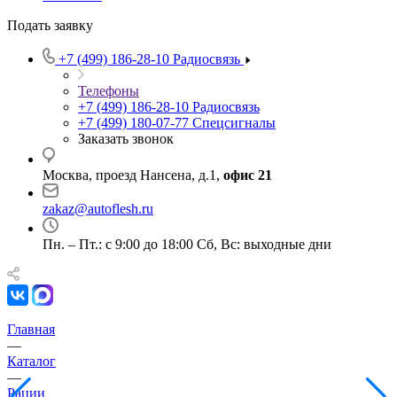
Подать заявку
+7 (499) 186-28-10
Радиосвязь
Телефоны
+7 (499) 186-28-10
Радиосвязь
+7 (499) 180-07-77
Спецсигналы
Заказать звонок
Москва, проезд Нансена, д.1,
офис 21
zakaz@autoflesh.ru
Пн. – Пт.: с 9:00 до 18:00 Cб, Вс: выходные дни
Главная
—
Каталог
—
Рации