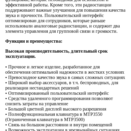
эффективной работы. Кроме того, эти радиостанции
поддерживают важные улучшения для повышения качества
звука и прочности. Пользовательский интерфейс
оптимизирован для сотрудников, которые раньше
использовали аналоговые радиостанции, и содержит два
элемента управления для групповой связи и громкости.
Функции и преимущества:
Высокая производительность, длительный срок
эксплуатации.
• Прочное и легкое изделие, разработанное для
обеспечения оптимальной надежности в жестких условиях
• Превосходное качество звука в самых сложных ситуациях
• Широкий выбор аксессуаров, в т.ч. беспроводных, для
реализации нестандартных решений
• Оптимизированный пользовательский интерфейс
• Средства удаленного программирования позволяют
снизить затраты на управление
• Большой цветной дисплей высокого разрешения
• Полнофункциональная клавиатура в МТР3550
(Ограниченная клавиатура в МТР3500)
• Связь на большом расстоянии и внутри помещений
• Возможность эксплуатации в чрезвычайных ситуациях