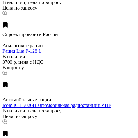
В наличии, цена по запросу
Цена по запросу
Спроектировано в России
Аналоговые рации
Рация Lira P-128 L
В наличии
3700 р.
цена с НДС
В корзину
Автомобильные рации
Icom IC-F5026H автомобильная радиостанция VHF
В наличии, цена по запросу
Цена по запросу