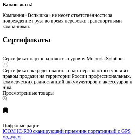
Важно знать!
Компания «Вспышка» не несет ответственности за
повреждение груза во время перевозки транспортными
компаниями.
Сертификаты
Сертификат партнера золотого уровня Motorola Solutions
Сертификат аккредитованного партнера золотого уровня с
правом продажи на территории России профессиональных,
коммерческих радиостанций аккумуляторов и аксессуаров к
ним.
Просмотренные товары
Цифровые рации
ICOM IC-R30 сканирующий приемник портативный c GPS
модулем