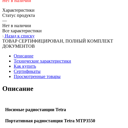
Нет в наличии
Характеристики
Статус продукта
—
Нет в наличии
Все характеристики
Назад к списку
ТОВАР СЕРТИФИЦИРОВАН, ПОЛНЫЙ КОМПЛЕКТ
ДОКУМЕНТОВ
Описание
Технические характеристики
Как купить
Сертификаты
Просмотренные товары
Описание
Носимые радиостанции Tetra
Портативная радиостанция Tetra MTP3550