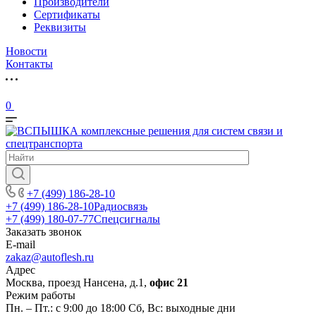
Производители
Сертификаты
Реквизиты
Новости
Контакты
0
+7 (499) 186-28-10
+7 (499) 186-28-10
Радиосвязь
+7 (499) 180-07-77
Спецсигналы
Заказать звонок
E-mail
zakaz@autoflesh.ru
Адрес
Москва, проезд Нансена, д.1,
офис 21
Режим работы
Пн. – Пт.: с 9:00 до 18:00 Cб, Вс: выходные дни