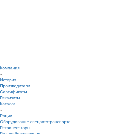
Компания
История
Производители
Сертификаты
Реквизиты
Каталог
Рации
Оборудование спецавтотранспорта
Ретрансляторы
Радиооборудование