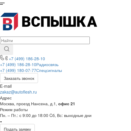
+7 (499) 186-28-10
+7 (499) 186-28-10
Радиосвязь
+7 (499) 180-07-77
Спецсигналы
Заказать звонок
E-mail
zakaz@autoflesh.ru
Адрес
Москва, проезд Нансена, д.1,
офис 21
Режим работы
Пн. – Пт.: с 9:00 до 18:00 Cб, Вс: выходные дни
Подать заявку