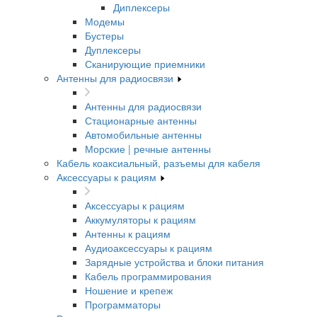
Диплексеры
Модемы
Бустеры
Дуплексеры
Сканирующие приемники
Антенны для радиосвязи
Антенны для радиосвязи
Стационарные антенны
Автомобильные антенны
Морские | речные антенны
Кабель коаксиальный, разъемы для кабеля
Аксессуары к рациям
Аксессуары к рациям
Аккумуляторы к рациям
Антенны к рациям
Аудиоаксессуары к рациям
Зарядные устройства и блоки питания
Кабель программирования
Ношение и крепеж
Программаторы