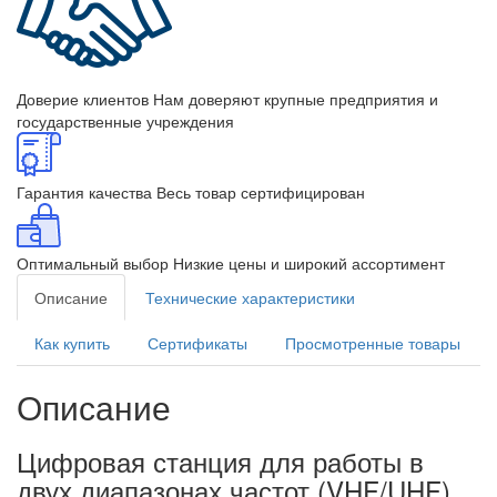
Доверие клиентов
Нам доверяют крупные предприятия и
государственные учреждения
Гарантия качества
Весь товар сертифицирован
Оптимальный выбор
Низкие цены и широкий ассортимент
Описание
Технические характеристики
Как купить
Сертификаты
Просмотренные товары
Описание
Цифровая станция для работы в
двух диапазонах частот (VHF/UHF)