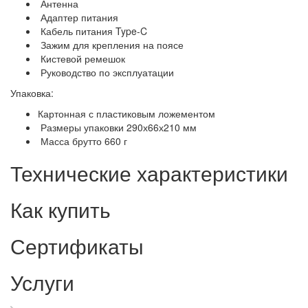
Антенна
Адаптер питания
Кабель питания Type-C
Зажим для крепления на поясе
Кистевой ремешок
Руководство по эксплуатации
Упаковка:
Картонная с пластиковым ложементом
Размеры упаковки 290х66х210 мм
Масса брутто 660 г
Технические характеристики
Как купить
Сертификаты
Услуги