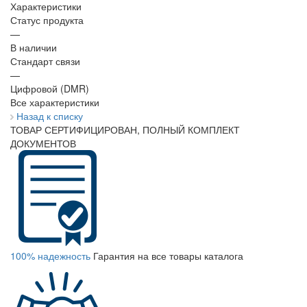
Характеристики
Статус продукта
—
В наличии
Стандарт связи
—
Цифровой (DMR)
Все характеристики
Назад к списку
ТОВАР СЕРТИФИЦИРОВАН, ПОЛНЫЙ КОМПЛЕКТ
ДОКУМЕНТОВ
100% надежность
Гарантия на все товары каталога