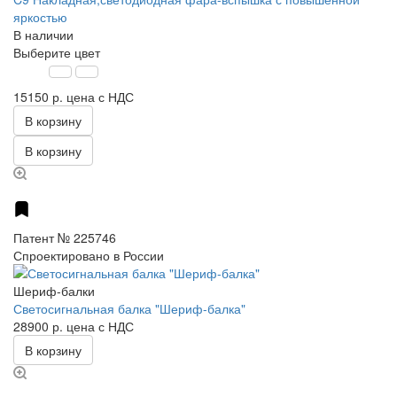
яркостью
В наличии
Выберите цвет
15150 р.
цена с НДС
В корзину
В корзину
Патент № 225746
Спроектировано в России
Шериф-балки
Светосигнальная балка "Шериф-балка"
28900 р.
цена с НДС
В корзину