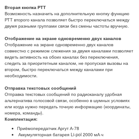
Вторая кнопка РТТ
Возможность назначить на дополнительную кнопку функцию
РТТ второго канала позволяет быстро переключаться между
двумя разными группами связи без смены частоты вручную.
Отображение на экране одновременно двух каналов
Отображение на экране одновременно двух каналов
совместно с режимом слежения за двумя каналами позволяет
видеть активность на обоих каналах без переключения,
следить за приоритетным каналом, не пропуская вызовы на
втором, быстро переключаться между каналами при
необходимости.
Отправка текстовых сообщений
Отправка текстовых сообщений по радиоканалу удобная
альтернатива голосовой связи, особенно в шумных условиях
или когда нужно передать точную информацию (координаты,
номера, команды).
Комплектация:
Приёмопередатчик Аргут А-78
Аккумуляторная батарея Li-pol 2000 мА·ч