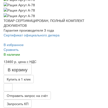
ТОВАР СЕРТИФИЦИРОВАН, ПОЛНЫЙ КОМПЛЕКТ
ДОКУМЕНТОВ
Гарантия производителя 3 года
Сертификат официального дилера
В избранное
Сравнить
В наличии
13460 р.
цена с НДС
В корзину
Купить в 1 клик
Отправить запрос на счёт
Запросить КП