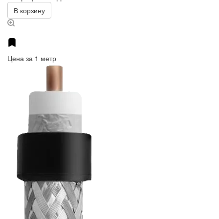
В корзину
Цена за 1 метр