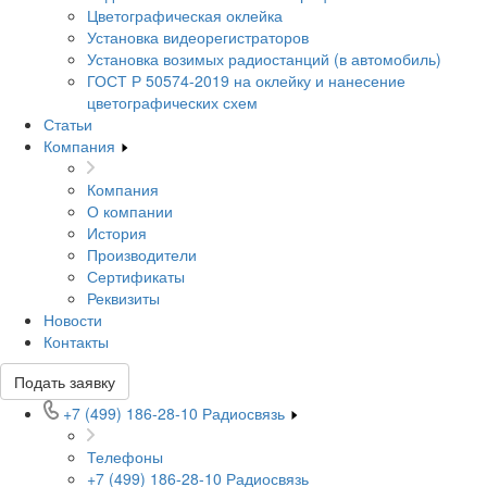
Цветографическая оклейка
Установка видеорегистраторов
Установка возимых радиостанций (в автомобиль)
ГОСТ Р 50574-2019 на оклейку и нанесение
цветографических схем
Статьи
Компания
Компания
О компании
История
Производители
Сертификаты
Реквизиты
Новости
Контакты
Подать заявку
+7 (499) 186-28-10
Радиосвязь
Телефоны
+7 (499) 186-28-10
Радиосвязь