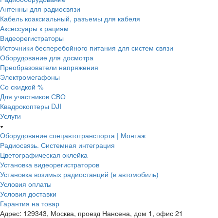
Антенны для радиосвязи
Кабель коаксиальный, разъемы для кабеля
Аксессуары к рациям
Видеорегистраторы
Источники бесперебойного питания для систем связи
Оборудование для досмотра
Преобразователи напряжения
Электромегафоны
Со скидкой %
Для участников СВО
Квадрокоптеры DJI
Услуги
Оборудование спецавтотранспорта | Монтаж
Радиосвязь. Системная интеграция
Цветографическая оклейка
Установка видеорегистраторов
Установка возимых радиостанций (в автомобиль)
Условия оплаты
Условия доставки
Гарантия на товар
Адрес: 129343, Москва, проезд Нансена, дом 1, офис 21