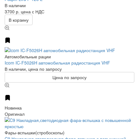
В наличии
3700 р.
цена с НДС
В корзину
Автомобильные рации
Icom IC-F5026H автомобильная радиостанция VHF
В наличии, цена по запросу
Цена по запросу
Новинка
Оригинал
Фары-вспышки(стробоскопы)
C9 Накладная,светодиодная фара-вспышка с повышенной