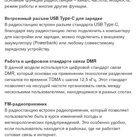
режим работы и многие другие функции.
Встроенный разъем USB Type-C для зарядки
В радиостанцию встроен разъем стандарта USB Type-C,
благодаря ему радиостанцию легко подключить к компьютеру
для настройки или зарядки, можно подключить к внешнему
аккумулятору (Powerbank) или любому совместимому
зарядному устройству.
Работа в цифровом стандарте связи DMR
В данной модели используется цифровой стандарт связи
DMR, который основан на применении технологии разделения
сигналов по времени TDMA с шагом 12,5 кГц. Этот стандарт
позволяет на несущей частоте организовать связь между
несколькими пользователями, находящимися в разных слотах.
FM-радиоприемник
В радиостанцию встроен радиоприемник, который позволяет
пользователю быть в курсе изменений погоды и
метеорологических предупреждений. Это особенно удобно,
если пользователь находится в районах, где не работает
сотовая связь и интернет.