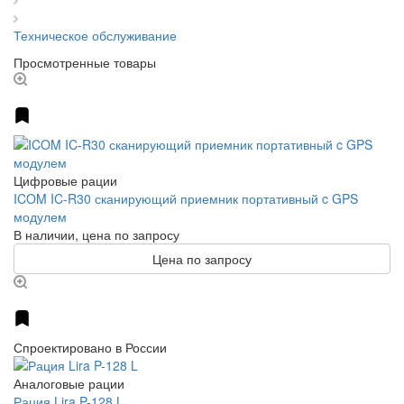
Техническое обслуживание
Просмотренные товары
Цифровые рации
ICOM IC-R30 сканирующий приемник портативный c GPS
модулем
В наличии, цена по запросу
Цена по запросу
Спроектировано в России
Аналоговые рации
Рация Lira P-128 L