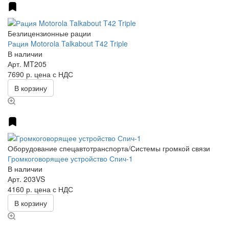
Безлицензионные рации
Рация Motorola Talkabout T42 Triple
В наличии
Арт.
MT205
7690 р.
цена с НДС
В корзину
Оборудование спецавтотранспорта/Системы громкой связи
Громкоговорящее устройство Спич-1
В наличии
Арт.
203VS
4160 р.
цена с НДС
В корзину