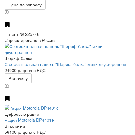
Цена по запросу
Патент № 225746
Спроектировано в России
Шериф-балки
Светосигнальная панель "Шериф-балка" мини двусторонняя
24900 р.
цена с НДС
В корзину
Цифровые рации
Рация Motorola DP4401e
В наличии
56100 р.
цена с НДС