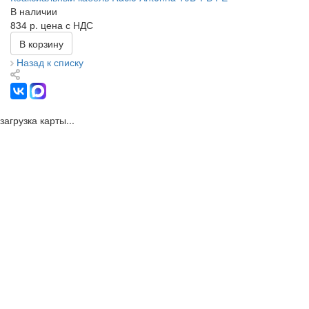
В наличии
834 р.
цена с НДС
В корзину
Назад к списку
загрузка карты...