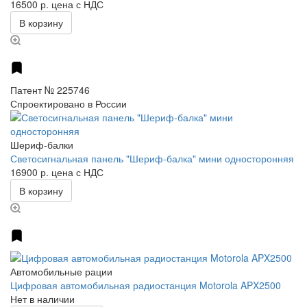
16500 р.
цена с НДС
В корзину
Патент № 225746
Спроектировано в России
Шериф-балки
Светосигнальная панель "Шериф-балка" мини односторонняя
16900 р.
цена с НДС
В корзину
Автомобильные рации
Цифровая автомобильная радиостанция Motorola APX2500
Нет в наличии