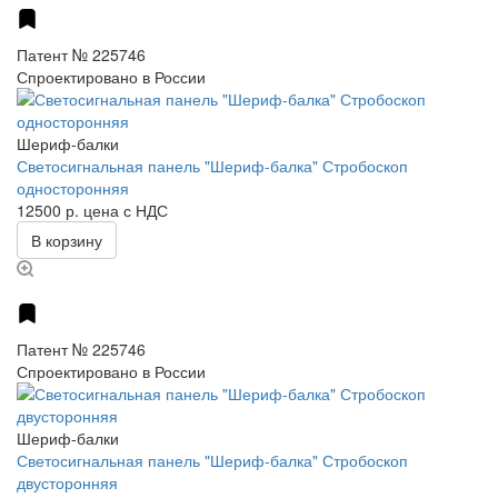
Патент № 225746
Спроектировано в России
Шериф-балки
Светосигнальная панель "Шериф-балка" Стробоскоп
односторонняя
12500 р.
цена с НДС
В корзину
Патент № 225746
Спроектировано в России
Шериф-балки
Светосигнальная панель "Шериф-балка" Стробоскоп
двусторонняя