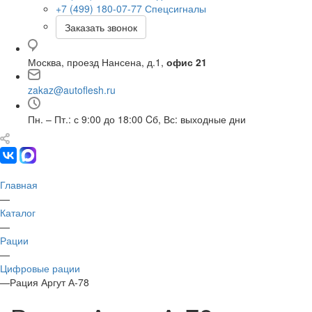
+7 (499) 180-07-77
Спецсигналы
Заказать звонок
Москва, проезд Нансена, д.1,
офис 21
zakaz@autoflesh.ru
Пн. – Пт.: с 9:00 до 18:00 Cб, Вс: выходные дни
Главная
—
Каталог
—
Рации
—
Цифровые рации
—
Рация Аргут А-78