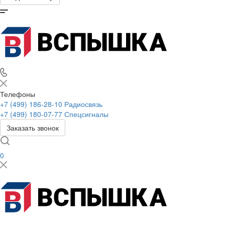
Телефоны
+7 (499) 186-28-10
Радиосвязь
+7 (499) 180-07-77
Спецсигналы
Заказать звонок
0