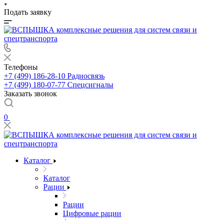
Подать заявку
Телефоны
+7 (499) 186-28-10
Радиосвязь
+7 (499) 180-07-77
Спецсигналы
Заказать звонок
0
Каталог
Каталог
Рации
Рации
Цифровые рации