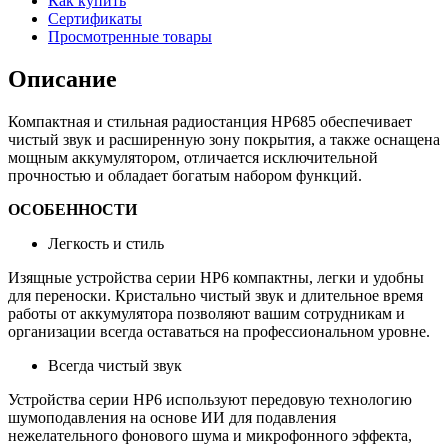
Как купить
Сертификаты
Просмотренные товары
Описание
Компактная и стильная радиостанция HP685 обеспечивает
чистый звук и расширенную зону покрытия, а также оснащена
мощным аккумулятором, отличается исключительной
прочностью и обладает богатым набором функций.
ОСОБЕННОСТИ
Легкость и стиль
Изящные устройства серии HP6 компактны, легки и удобны
для переноски. Кристально чистый звук и длительное время
работы от аккумулятора позволяют вашим сотрудникам и
организации всегда оставаться на профессиональном уровне.
Всегда чистый звук
Устройства серии HP6 используют передовую технологию
шумоподавления на основе ИИ для подавления
нежелательного фонового шума и микрофонного эффекта,