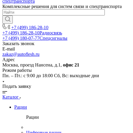
Комплексные решения для систем связи и спецтранспорта
+7 (499) 186-28-10
+7 (499) 186-28-10
Радиосвязь
+7 (499) 180-07-77
Спецсигналы
Заказать звонок
E-mail
zakaz@autoflesh.ru
Адрес
Москва, проезд Нансена, д.1,
офис 21
Режим работы
Пн. – Пт.: с 9:00 до 18:00 Cб, Вс: выходные дни
Подать заявку
Каталог
Рации
Рации
Цифровые рации