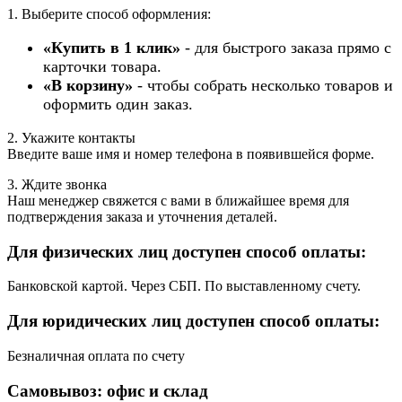
1. Выберите способ оформления:
«Купить в 1 клик»
- для быстрого заказа прямо с
карточки товара.
«В корзину»
- чтобы собрать несколько товаров и
оформить один заказ.
2. Укажите контакты
Введите ваше имя и номер телефона в появившейся форме.
3. Ждите звонка
Наш менеджер свяжется с вами в ближайшее время для
подтверждения заказа и уточнения деталей.
Для физических лиц доступен способ оплаты:
Банковской картой. Через СБП. По выставленному счету.
Для юридических лиц доступен способ оплаты:
Безналичная оплата по счету
Самовывоз: офис и склад