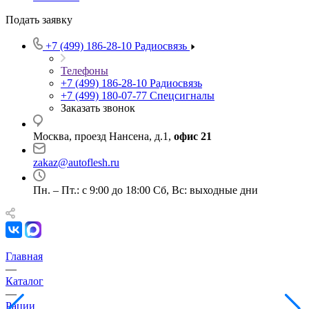
Подать заявку
+7 (499) 186-28-10
Радиосвязь
Телефоны
+7 (499) 186-28-10
Радиосвязь
+7 (499) 180-07-77
Спецсигналы
Заказать звонок
Москва, проезд Нансена, д.1,
офис 21
zakaz@autoflesh.ru
Пн. – Пт.: с 9:00 до 18:00 Cб, Вс: выходные дни
Главная
—
Каталог
—
Рации