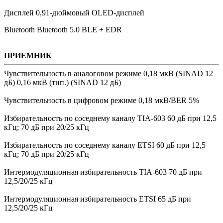
Дисплей 0,91-дюймовый OLED-дисплей
Bluetooth Bluetooth 5.0 BLE + EDR
ПРИЕМНИК
Чувствительность в аналоговом режиме 0,18 мкВ (SINAD 12
дБ) 0,16 мкВ (тип.) (SINAD 12 дБ)
Чувствительность в цифровом режиме 0,18 мкВ/BER 5%
Избирательность по соседнему каналу TIA-603 60 дБ при 12,5
кГц; 70 дБ при 20/25 кГц
Избирательность по соседнему каналу ETSI 60 дБ при 12,5
кГц; 70 дБ при 20/25 кГц
Интермодуляционная избирательность TIA-603 70 дБ при
12,5/20/25 кГц
Интермодуляционная избирательность ETSI 65 дБ при
12,5/20/25 кГц