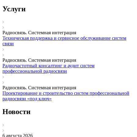
Услуги
Радиосвязь. Системная интеграция
Техническая поддержка и сервисное обслуживание систем
связи
Радиосвязь. Системная интеграция
Радиочастотный консалтинг и аудит систем
профессиональной радиосвязи
Радиосвязь. Системная интеграция
Проектирование и строительство систем профессиональной
радиосвязи «под ключ»
Новости
6 августа 2026