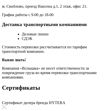
м. Свиблово, проезд Нансена д.1, 2 этаж, офис 21.
График работы с 9-00 до 18-00
Доставка транспортными компаниями
Деловые линии
СДЭК
Стоимость перевозки рассчитывается по тарифам
транспортной компании.
Важно знать!
Компания «Вспышка» не несет ответственности за
повреждение груза во время перевозки транспортными
компаниями.
Сертификаты
Сертификат дилера бренда HYTERA