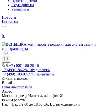
Производители
Сертификаты
Реквизиты
Новости
Контакты
0
+7 (499) 186-28-10
+7 (499) 186-28-10
Радиосвязь
+7 (499) 180-07-77
Спецсигналы
Заказать звонок
E-mail
zakaz@autoflesh.ru
Адрес
Москва, проезд Нансена, д.1,
офис 21
Режим работы
Пн. – Пт.: с 9:00 до 18:00 Cб, Вс: выходные дни