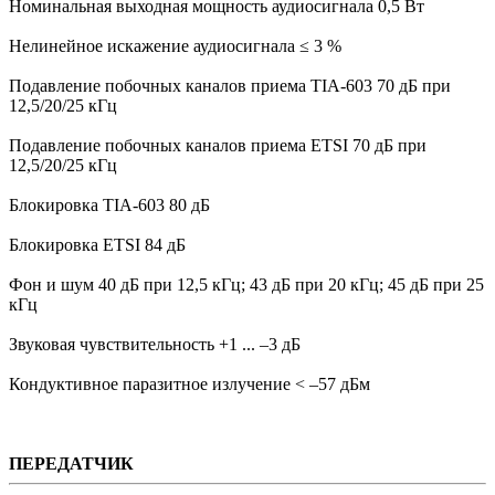
Номинальная выходная мощность аудиосигнала 0,5 Вт
Нелинейное искажение аудиосигнала ≤ 3 %
Подавление побочных каналов приема TIA-603 70 дБ при
12,5/20/25 кГц
Подавление побочных каналов приема ETSI 70 дБ при
12,5/20/25 кГц
Блокировка TIA-603 80 дБ
Блокировка ETSI 84 дБ
Фон и шум 40 дБ при 12,5 кГц; 43 дБ при 20 кГц; 45 дБ при 25
кГц
Звуковая чувствительность +1 ... –3 дБ
Кондуктивное паразитное излучение < –57 дБм
ПЕРЕДАТЧИК