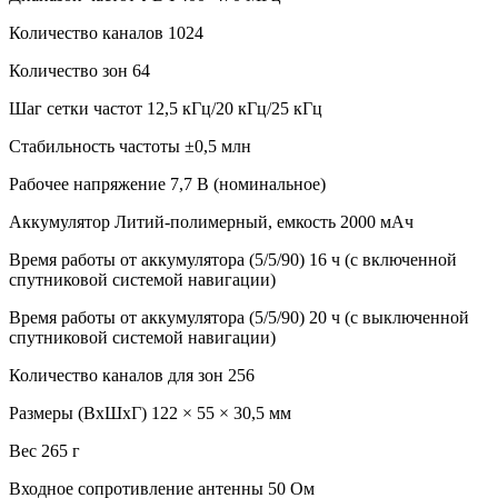
Количество каналов 1024
Количество зон 64
Шаг сетки частот 12,5 кГц/20 кГц/25 кГц
Стабильность частоты ±0,5 млн
Рабочее напряжение 7,7 В (номинальное)
Аккумулятор Литий-полимерный, емкость 2000 мАч
Время работы от аккумулятора (5/5/90) 16 ч (с включенной
спутниковой системой навигации)
Время работы от аккумулятора (5/5/90) 20 ч (с выключенной
спутниковой системой навигации)
Количество каналов для зон 256
Размеры (ВхШхГ) 122 × 55 × 30,5 мм
Вес 265 г
Входное сопротивление антенны 50 Ом