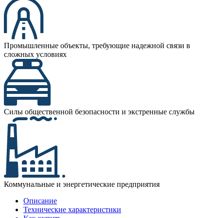
Промышленные объекты, требующие надежной связи в
сложных условиях
Силы общественной безопасности и экстренные службы
Коммунальные и энергетические предприятия
Описание
Технические характеристики