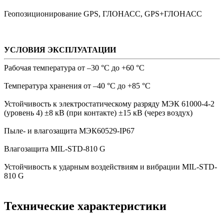
Геопозиционирование GPS, ГЛОНАСС, GPS+ГЛОНАСС
УСЛОВИЯ ЭКСПЛУАТАЦИИ
Рабочая температура от –30 °С до +60 °С
Температура хранения от –40 °С до +85 °С
Устойчивость к электростатическому разряду МЭК 61000-4-2
(уровень 4) ±8 кВ (при контакте) ±15 кВ (через воздух)
Пыле- и влагозащита МЭК60529-IP67
Влагозащита MIL-STD-810 G
Устойчивость к ударным воздействиям и вибрации MIL-STD-
810 G
Технические характеристики