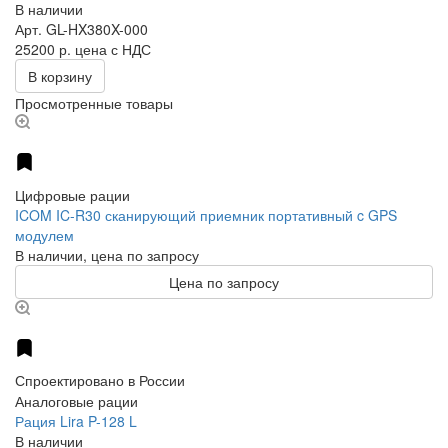
В наличии
Арт.
GL-HX380X-000
25200 р.
цена с НДС
В корзину
Просмотренные товары
Цифровые рации
ICOM IC-R30 сканирующий приемник портативный c GPS
модулем
В наличии, цена по запросу
Цена по запросу
Спроектировано в России
Аналоговые рации
Рация Lira P-128 L
В наличии