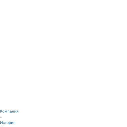
Компания
История