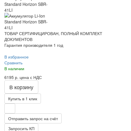
ТОВАР СЕРТИФИЦИРОВАН, ПОЛНЫЙ КОМПЛЕКТ
ДОКУМЕНТОВ
Гарантия производителя 1 год
В избранное
Сравнить
В наличии
6195 р.
цена с НДС
В корзину
Купить в 1 клик
Отправить запрос на счёт
Запросить КП