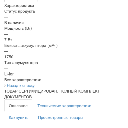
Характеристики
Статус продукта
—
В наличии
Мощность (Вт)
—
7 Вт
Емкость аккумулятора (мАч)
—
1750
Тип аккумулятора
—
Li-Ion
Все характеристики
Назад к списку
ТОВАР СЕРТИФИЦИРОВАН, ПОЛНЫЙ КОМПЛЕКТ
ДОКУМЕНТОВ
Описание
Технические характеристики
Как купить
Просмотренные товары