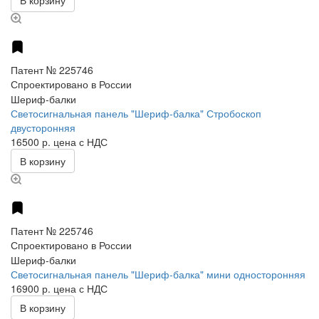
Патент № 225746
Спроектировано в России
Шериф-балки
Светосигнальная панель "Шериф-балка" Стробоскоп
двусторонняя
16500 р.
цена с НДС
В корзину
Патент № 225746
Спроектировано в России
Шериф-балки
Светосигнальная панель "Шериф-балка" мини односторонняя
16900 р.
цена с НДС
В корзину