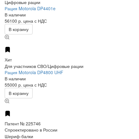
Цифровые рации
Рация Motorola DP4401e
В наличии
56100 р.
цена с НДС
В корзину
Хит
Для участников СВО/Цифровые рации
Рация Motorola DP4800 UHF
В наличии
55000 р.
цена с НДС
В корзину
Патент № 225746
Спроектировано в России
Шериф-балки