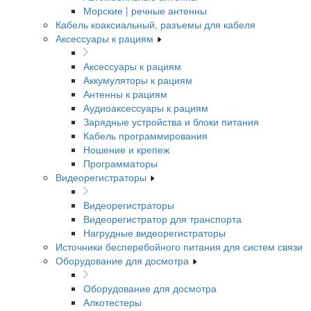
Морские | речные антенны
Кабель коаксиальный, разъемы для кабеля
Аксессуары к рациям
Аксессуары к рациям
Аккумуляторы к рациям
Антенны к рациям
Аудиоаксессуары к рациям
Зарядные устройства и блоки питания
Кабель программирования
Ношение и крепеж
Программаторы
Видеорегистраторы
Видеорегистраторы
Видеорегистратор для транспорта
Нагрудные видеорегистраторы
Источники бесперебойного питания для систем связи
Оборудование для досмотра
Оборудование для досмотра
Алкотестеры