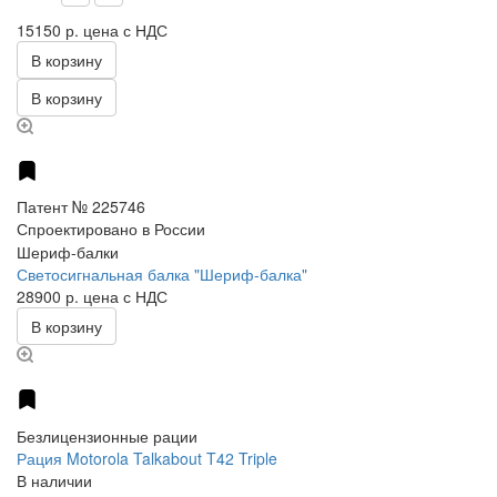
15150 р.
цена с НДС
В корзину
В корзину
Патент № 225746
Спроектировано в России
Шериф-балки
Светосигнальная балка "Шериф-балка"
28900 р.
цена с НДС
В корзину
Безлицензионные рации
Рация Motorola Talkabout T42 Triple
В наличии