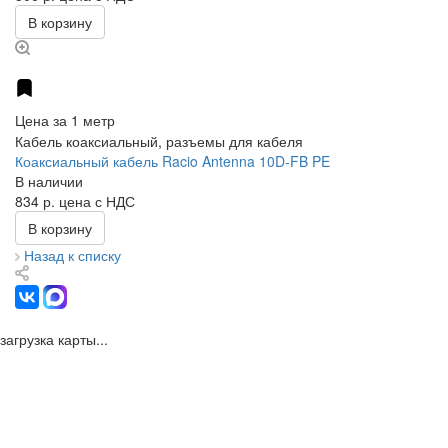
В корзину
Цена за 1 метр
Кабель коаксиальный, разъемы для кабеля
Коаксиальный кабель Racio Antenna 10D-FB PE
В наличии
834 р.
цена с НДС
В корзину
Назад к списку
загрузка карты...