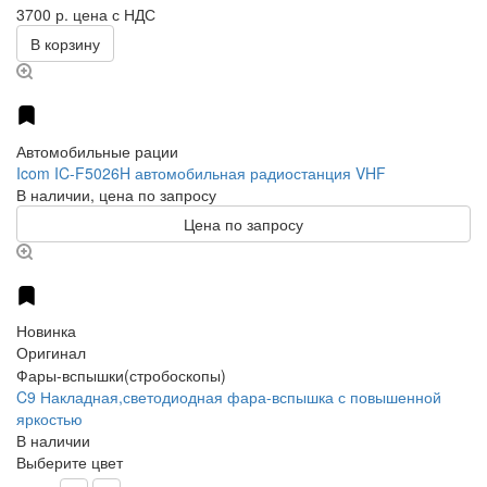
3700 р.
цена с НДС
В корзину
Автомобильные рации
Icom IC-F5026H автомобильная радиостанция VHF
В наличии, цена по запросу
Цена по запросу
Новинка
Оригинал
Фары-вспышки(стробоскопы)
C9 Накладная,светодиодная фара-вспышка с повышенной
яркостью
В наличии
Выберите цвет