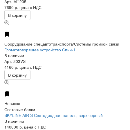
Арт.
MT205
7690 р.
цена с НДС
В корзину
Оборудование спецавтотранспорта/Системы громкой связи
Громкоговорящее устройство Спич-1
В наличии
Арт.
203VS
4160 р.
цена с НДС
В корзину
Новинка
Световые балки
SKYLINE AIR S Светодиодная панель, верх черный
В наличии
140000 р.
цена с НДС