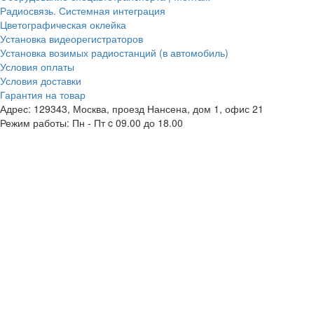
Радиосвязь. Системная интеграция
Цветографическая оклейка
Установка видеорегистраторов
Установка возимых радиостанций (в автомобиль)
Условия оплаты
Условия доставки
Гарантия на товар
Адрес: 129343, Москва, проезд Нансена, дом 1, офис 21
Режим работы: Пн - Пт c 09.00 до 18.00