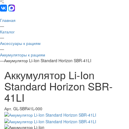
Главная
—
Каталог
—
Аксессуары к рациям
—
Аккумуляторы к рациям
—
Аккумулятор Li-Ion Standard Horizon SBR-41LI
Аккумулятор Li-Ion
Standard Horizon SBR-
41LI
Арт.
GL-SBR41L-000