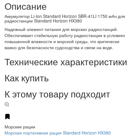
Описание
Аккумулятор Li-Ion Standard Horizon SBR-41LI 1750 мАч для
радиостанции Standard Horizon HX380
Надежный элемент питания для морских радиостанций.
Обеспечивает стабильную работу радиостанции в условиях
повышенной влажности и морской среды, что критически
важно для безопасности судоходства и связи на воде.
Технические характеристики
Как купить
К этому товару подходит
Морские рации
Морская портативная рация Standard Horizon HX380