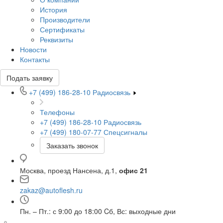
История
Производители
Сертификаты
Реквизиты
Новости
Контакты
Подать заявку
+7 (499) 186-28-10
Радиосвязь
Телефоны
+7 (499) 186-28-10
Радиосвязь
+7 (499) 180-07-77
Спецсигналы
Заказать звонок
Москва, проезд Нансена, д.1,
офис 21
zakaz@autoflesh.ru
Пн. – Пт.: с 9:00 до 18:00 Cб, Вс: выходные дни