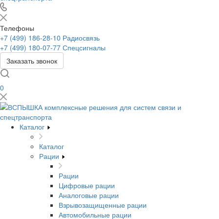
Телефоны
+7 (499) 186-28-10
Радиосвязь
+7 (499) 180-07-77
Спецсигналы
Заказать звонок
0
Каталог
Каталог
Рации
Рации
Цифровые рации
Аналоговые рации
Взрывозащищенные рации
Автомобильные рации