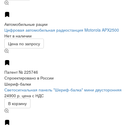
Автомобильные рации
Цифровая автомобильная радиостанция Motorola APX2500
Нет в наличии
Цена по запросу
Патент № 225746
Спроектировано в России
Шериф-балки
Светосигнальная панель "Шериф-балка" мини двусторонняя
24900 р.
цена с НДС
В корзину