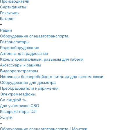
Производители
Сертификаты
Реквизиты
Каталог
Рации
Оборудование спецавтотранспорта
Ретрансляторы
Радиооборудование
Антенны для радиосвязи
Кабель коаксиальный, разъемы для кабеля
Аксессуары к рациям
Видеорегистраторы
Источники бесперебойного питания для систем связи
Оборудование для досмотра
Преобразователи напряжения
Электромегафоны
Со скидкой %
Для участников СВО
Квадрокоптеры DJI
Услуги
Оборудование спецавтотранспорта | Монтаж