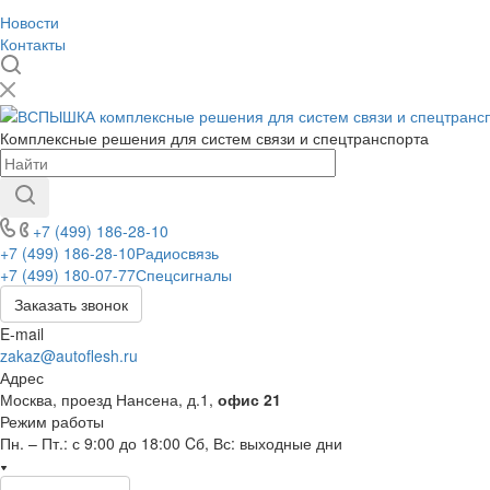
Новости
Контакты
Комплексные решения для систем связи и спецтранспорта
+7 (499) 186-28-10
+7 (499) 186-28-10
Радиосвязь
+7 (499) 180-07-77
Спецсигналы
Заказать звонок
E-mail
zakaz@autoflesh.ru
Адрес
Москва, проезд Нансена, д.1,
офис 21
Режим работы
Пн. – Пт.: с 9:00 до 18:00 Cб, Вс: выходные дни