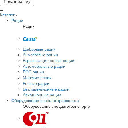
Подать заявку
Каталог
Рации
Рации
Цифровые рации
Аналоговые рации
Взрывозащищенные рации
Автомобильные рации
POC рации
Морские рации
Речные рации
Безлицензионные рации
Авиационные рации
Оборудование спецавтотранспорта
Оборудование спецавтотранспорта