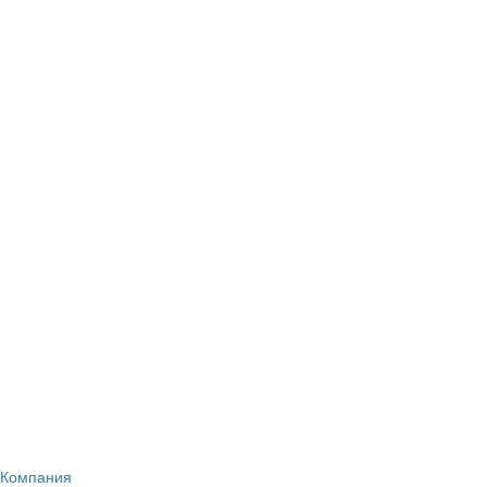
Компания