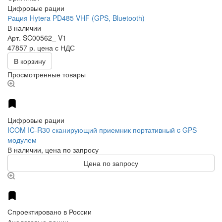
Цифровые рации
Рация Hytera PD485 VHF (GPS, Bluetooth)
В наличии
Арт.
SC00562_ V1
47857 р.
цена с НДС
В корзину
Просмотренные товары
Цифровые рации
ICOM IC-R30 сканирующий приемник портативный c GPS
модулем
В наличии, цена по запросу
Цена по запросу
Спроектировано в России