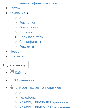
цветографических схем
Статьи
Компания
Компания
О компании
История
Производители
Сертификаты
Реквизиты
Новости
Контакты
Подать заявку
Кабинет
0
Сравнение
+7 (499) 186-28-10
Радиосвязь
Телефоны
+7 (499) 186-28-10
Радиосвязь
+7 (499) 180-07-77
Спецсигналы