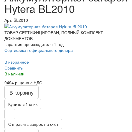
Hytera BL2010
Арт.
BL2010
ТОВАР СЕРТИФИЦИРОВАН, ПОЛНЫЙ КОМПЛЕКТ
ДОКУМЕНТОВ
Гарантия производителя 1 год
Сертификат официального дилера
В избранное
Сравнить
В наличии
9494 р.
цена с НДС
В корзину
Купить в 1 клик
Отправить запрос на счёт