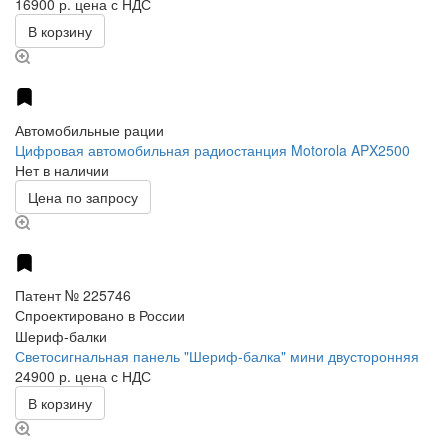
16900 р.
цена с НДС
В корзину
Автомобильные рации
Цифровая автомобильная радиостанция Motorola APX2500
Нет в наличии
Цена по запросу
Патент № 225746
Спроектировано в России
Шериф-балки
Светосигнальная панель "Шериф-балка" мини двусторонняя
24900 р.
цена с НДС
В корзину