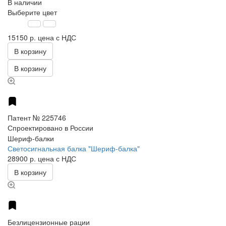
В наличии
Выберите цвет
15150 р.
цена с НДС
В корзину
В корзину
Патент № 225746
Спроектировано в России
Шериф-балки
Светосигнальная балка "Шериф-балка"
28900 р.
цена с НДС
В корзину
Безлицензионные рации