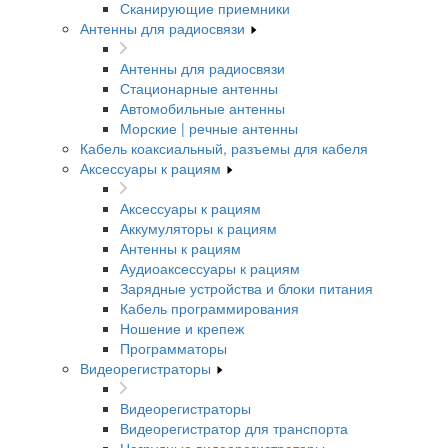
Сканирующие приемники
Антенны для радиосвязи
Антенны для радиосвязи
Стационарные антенны
Автомобильные антенны
Морские | речные антенны
Кабель коаксиальный, разъемы для кабеля
Аксессуары к рациям
Аксессуары к рациям
Аккумуляторы к рациям
Антенны к рациям
Аудиоаксессуары к рациям
Зарядные устройства и блоки питания
Кабель программирования
Ношение и крепеж
Программаторы
Видеорегистраторы
Видеорегистраторы
Видеорегистратор для транспорта