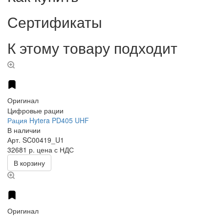
Сертификаты
К этому товару подходит
Оригинал
Цифровые рации
Рация Hytera PD405 UHF
В наличии
Арт.
SC00419_U1
32681 р.
цена с НДС
В корзину
Оригинал