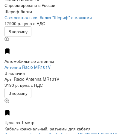
Спроектировано в России
Шериф-балки
Светосигнальная балка "Шериф" с маяками
17900 р.
цена с НДС
В корзину
Автомобильные антенны
Антенна Racio MR101V
В наличии
Арт.
Racio Antenna MR101V
3190 р.
цена с НДС
В корзину
Цена за 1 метр
Кабель коаксиальный, разъемы для кабеля