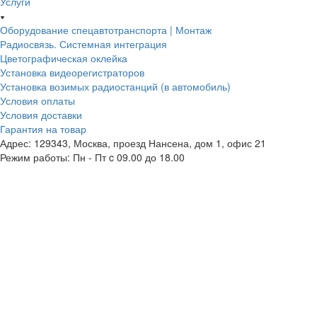
Услуги
Оборудование спецавтотранспорта | Монтаж
Радиосвязь. Системная интеграция
Цветографическая оклейка
Установка видеорегистраторов
Установка возимых радиостанций (в автомобиль)
Условия оплаты
Условия доставки
Гарантия на товар
Адрес: 129343, Москва, проезд Нансена, дом 1, офис 21
Режим работы: Пн - Пт c 09.00 до 18.00