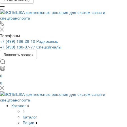
Телефоны
+7 (499) 186-28-10
Радиосвязь
+7 (499) 180-07-77
Спецсигналы
Заказать звонок
0
0
Каталог
Каталог
Рации