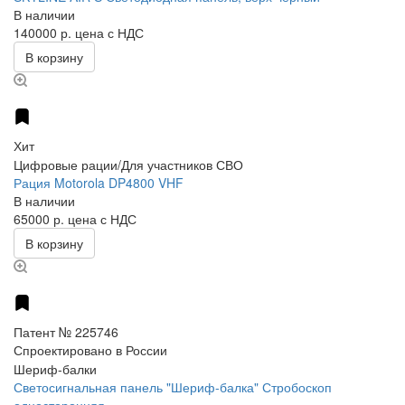
В наличии
140000 р.
цена с НДС
В корзину
Хит
Цифровые рации/Для участников СВО
Рация Motorola DP4800 VHF
В наличии
65000 р.
цена с НДС
В корзину
Патент № 225746
Спроектировано в России
Шериф-балки
Светосигнальная панель "Шериф-балка" Стробоскоп