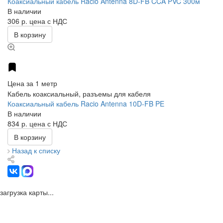
Коаксиальный кабель Racio Antenna 8D-FB CCA PVC 300м
В наличии
306 р.
цена с НДС
В корзину
Цена за 1 метр
Кабель коаксиальный, разъемы для кабеля
Коаксиальный кабель Racio Antenna 10D-FB PE
В наличии
834 р.
цена с НДС
В корзину
Назад к списку
загрузка карты...