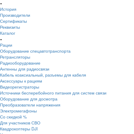
История
Производители
Сертификаты
Реквизиты
Каталог
Рации
Оборудование спецавтотранспорта
Ретрансляторы
Радиооборудование
Антенны для радиосвязи
Кабель коаксиальный, разъемы для кабеля
Аксессуары к рациям
Видеорегистраторы
Источники бесперебойного питания для систем связи
Оборудование для досмотра
Преобразователи напряжения
Электромегафоны
Со скидкой %
Для участников СВО
Квадрокоптеры DJI