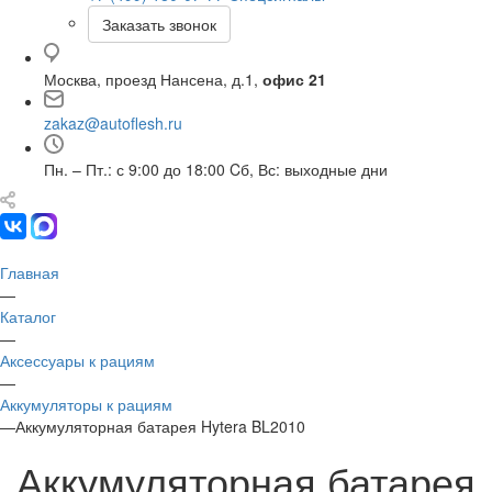
Заказать звонок
Москва, проезд Нансена, д.1,
офис 21
zakaz@autoflesh.ru
Пн. – Пт.: с 9:00 до 18:00 Cб, Вс: выходные дни
Главная
—
Каталог
—
Аксессуары к рациям
—
Аккумуляторы к рациям
—
Аккумуляторная батарея Hytera BL2010
Аккумуляторная батарея