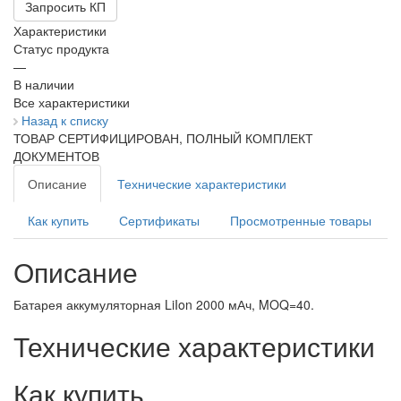
Запросить КП
Характеристики
Статус продукта
—
В наличии
Все характеристики
Назад к списку
ТОВАР СЕРТИФИЦИРОВАН, ПОЛНЫЙ КОМПЛЕКТ
ДОКУМЕНТОВ
Описание
Технические характеристики
Как купить
Сертификаты
Просмотренные товары
Описание
Батарея аккумуляторная LiIon 2000 мАч, MOQ=40.
Технические характеристики
Как купить