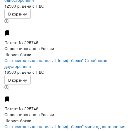
односторонняя
12500 р.
цена с НДС
В корзину
Патент № 225746
Спроектировано в России
Шериф-балки
Светосигнальная панель "Шериф-балка" Стробоскоп
двусторонняя
16500 р.
цена с НДС
В корзину
Патент № 225746
Спроектировано в России
Шериф-балки
Светосигнальная панель "Шериф-балка" мини односторонняя