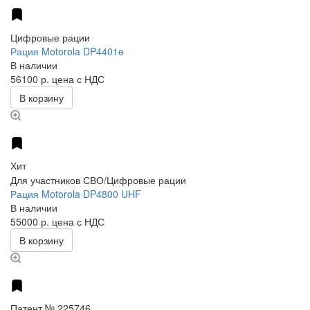
Цифровые рации
Рация Motorola DP4401e
В наличии
56100 р.
цена с НДС
В корзину
Хит
Для участников СВО/Цифровые рации
Рация Motorola DP4800 UHF
В наличии
55000 р.
цена с НДС
В корзину
Патент № 225746