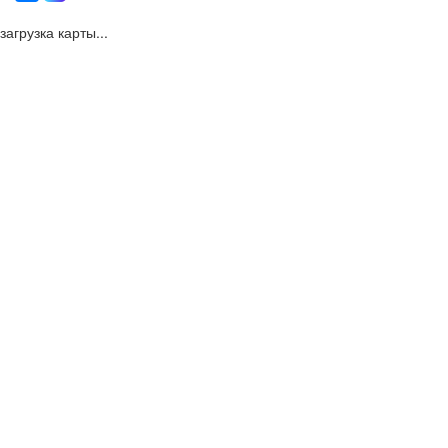
загрузка карты...