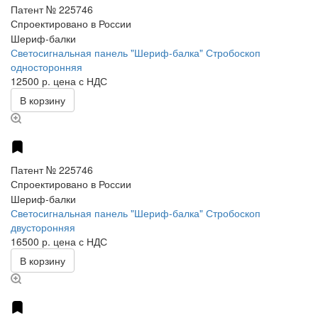
Патент № 225746
Спроектировано в России
Шериф-балки
Светосигнальная панель "Шериф-балка" Стробоскоп
односторонняя
12500 р.
цена с НДС
В корзину
Патент № 225746
Спроектировано в России
Шериф-балки
Светосигнальная панель "Шериф-балка" Стробоскоп
двусторонняя
16500 р.
цена с НДС
В корзину