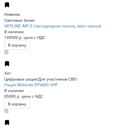
Новинка
Световые балки
SKYLINE AIR S Светодиодная панель, верх черный
В наличии
140000 р.
цена с НДС
В корзину
Хит
Цифровые рации/Для участников СВО
Рация Motorola DP4800 VHF
В наличии
65000 р.
цена с НДС
В корзину