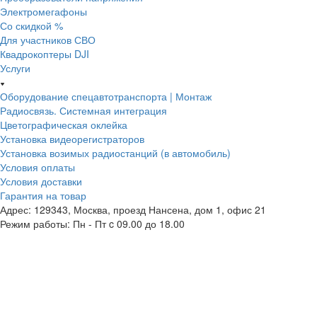
Электромегафоны
Со скидкой %
Для участников СВО
Квадрокоптеры DJI
Услуги
Оборудование спецавтотранспорта | Монтаж
Радиосвязь. Системная интеграция
Цветографическая оклейка
Установка видеорегистраторов
Установка возимых радиостанций (в автомобиль)
Условия оплаты
Условия доставки
Гарантия на товар
Адрес: 129343, Москва, проезд Нансена, дом 1, офис 21
Режим работы: Пн - Пт c 09.00 до 18.00