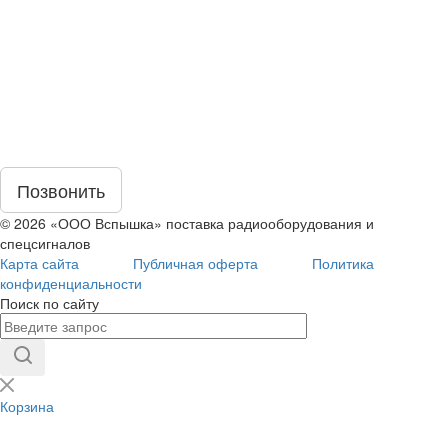
Позвонить
© 2026 «ООО Вспышка» поставка радиооборудования и
спецсигналов
Карта сайта
Публичная оферта
Политика
конфиденциальности
Поиск по сайту
Корзина