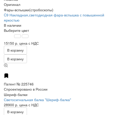
Оригинал
Фары-вспышки(стробоскопы)
C9 Накладная,светодиодная фара-вспышка с повышенной
яркостью
В наличии
Выберите цвет
15150 р.
цена с НДС
В корзину
В корзину
Патент № 225746
Спроектировано в России
Шериф-балки
Светосигнальная балка "Шериф-балка"
28900 р.
цена с НДС
В корзину