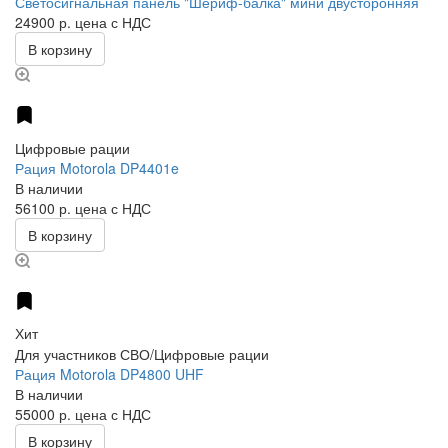
Светосигнальная панель "Шериф-балка" мини двусторонняя
24900 р.
цена с НДС
В корзину
Цифровые рации
Рация Motorola DP4401e
В наличии
56100 р.
цена с НДС
В корзину
Хит
Для участников СВО/Цифровые рации
Рация Motorola DP4800 UHF
В наличии
55000 р.
цена с НДС
В корзину