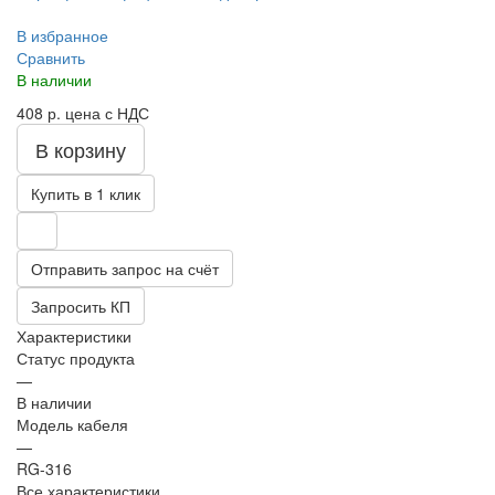
В избранное
Сравнить
В наличии
408 р.
цена с НДС
В корзину
Купить в 1 клик
Отправить запрос на счёт
Запросить КП
Характеристики
Статус продукта
—
В наличии
Модель кабеля
—
RG-316
Все характеристики