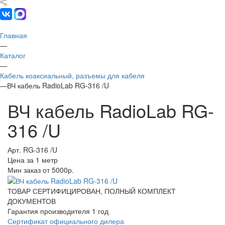
Главная
—
Каталог
—
Кабель коаксиальный, разъемы для кабеля
—
ВЧ кабель RadioLab RG-316 /U
ВЧ кабель RadioLab RG-
316 /U
Арт.
RG-316 /U
Цена за 1 метр
Мин заказ от 5000р.
ТОВАР СЕРТИФИЦИРОВАН, ПОЛНЫЙ КОМПЛЕКТ
ДОКУМЕНТОВ
Гарантия производителя 1 год
Сертификат официального дилера