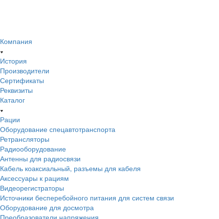
Компания
История
Производители
Сертификаты
Реквизиты
Каталог
Рации
Оборудование спецавтотранспорта
Ретрансляторы
Радиооборудование
Антенны для радиосвязи
Кабель коаксиальный, разъемы для кабеля
Аксессуары к рациям
Видеорегистраторы
Источники бесперебойного питания для систем связи
Оборудование для досмотра
Преобразователи напряжения