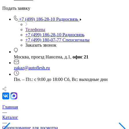
Подать заявку
+7 (499) 186-28-10
Радиосвязь
Телефоны
+7 (499) 186-28-10
Радиосвязь
+7 (499) 180-07-77
Спецсигналы
Заказать звонок
Москва, проезд Нансена, д.1,
офис 21
zakaz@autoflesh.ru
Пн. – Пт.: с 9:00 до 18:00 Cб, Вс: выходные дни
Главная
—
Каталог
—
Оборудование для досмотра