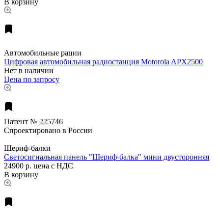
В корзину
Автомобильные рации
Цифровая автомобильная радиостанция Motorola APX2500
Нет в наличии
Цена по запросу
Патент № 225746
Спроектировано в России
Шериф-балки
Светосигнальная панель "Шериф-балка" мини двусторонняя
24900 р.
цена с НДС
В корзину