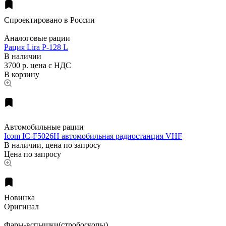
Спроектировано в России
Аналоговые рации
Рация Lira P-128 L
В наличии
3700 р.
цена с НДС
В корзину
Автомобильные рации
Icom IC-F5026H автомобильная радиостанция VHF
В наличии, цена по запросу
Цена по запросу
Новинка
Оригинал
Фары-вспышки(стробоскопы)