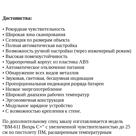
Достоинства:
• Рекордная чувствительность
• Широкая зона сканирования
• Селекция по размерам объекта
• Полная автоматическая настройка
• Возможность ручной настройки (через инженерный режим)
• Высокая помехоустойчивость
• Ударопрочный корпус из пластика ABS
• Автоматическое отключение питания
• Обнаружение всех видов металлов
• Звуковая, световая, бесшумная индикация
• Пропорциональная индикация разряда батареи
• Низкое энергопотребление
• Широкий диапазон рабочих температур
• Эргономичная конструкция
• Модульное зарядное устройство
• С возможностью крепления к стене.
По дополнительному спец заказу изготавливается модель
"ВМ-611 Вихрь С+" с увеличенной чувствительностью до 25
см по пистолету ПМ, расширенным температурным