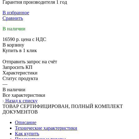
Гарантия производителя 1 год
В избранное
Сравнить
В наличии
16590 р.
цена с НДС
В корзину
Купить в 1 клик
Отправить запрос на счёт
Запросить КП
Характеристики
Статус продукта
—
В наличии
Все характеристики
Назад к списку
ТОВАР СЕРТИФИЦИРОВАН, ПОЛНЫЙ КОМПЛЕКТ
ДОКУМЕНТОВ
Описание
Технические характеристики
Как купить