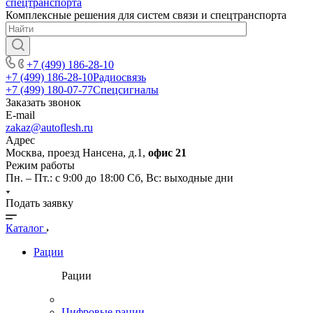
Комплексные решения для систем связи и спецтранспорта
+7 (499) 186-28-10
+7 (499) 186-28-10
Радиосвязь
+7 (499) 180-07-77
Спецсигналы
Заказать звонок
E-mail
zakaz@autoflesh.ru
Адрес
Москва, проезд Нансена, д.1,
офис 21
Режим работы
Пн. – Пт.: с 9:00 до 18:00 Cб, Вс: выходные дни
Подать заявку
Каталог
Рации
Рации
Цифровые рации