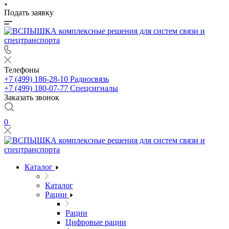
Подать заявку
Телефоны
+7 (499) 186-28-10
Радиосвязь
+7 (499) 180-07-77
Спецсигналы
Заказать звонок
0
Каталог
Каталог
Рации
Рации
Цифровые рации