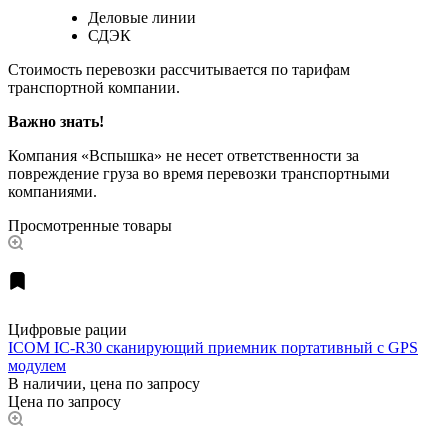
Деловые линии
СДЭК
Стоимость перевозки рассчитывается по тарифам
транспортной компании.
Важно знать!
Компания «Вспышка» не несет ответственности за
повреждение груза во время перевозки транспортными
компаниями.
Просмотренные товары
Цифровые рации
ICOM IC-R30 сканирующий приемник портативный c GPS
модулем
В наличии, цена по запросу
Цена по запросу