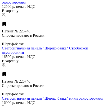
односторонняя
12500 р.
цена с НДС
В корзину
Патент № 225746
Спроектировано в России
Шериф-балки
Светосигнальная панель "Шериф-балка" Стробоскоп
двусторонняя
16500 р.
цена с НДС
В корзину
Патент № 225746
Спроектировано в России
Шериф-балки
Светосигнальная панель "Шериф-балка" мини односторонняя
16900 р.
цена с НДС