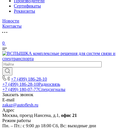
Производители
Сертификаты
Реквизиты
Новости
Контакты
0
+7 (499) 186-28-10
+7 (499) 186-28-10
Радиосвязь
+7 (499) 180-07-77
Спецсигналы
Заказать звонок
E-mail
zakaz@autoflesh.ru
Адрес
Москва, проезд Нансена, д.1,
офис 21
Режим работы
Пн. – Пт.: с 9:00 до 18:00 Cб, Вс: выходные дни