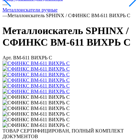
—
Металлоискатели ручные
—
Металлоискатель SPHINX / СФИНКС ВМ-611 ВИХРЬ С
Металлоискатель SPHINX /
СФИНКС ВМ-611 ВИХРЬ С
Арт.
ВМ-611 ВИХРЬ С
ТОВАР СЕРТИФИЦИРОВАН, ПОЛНЫЙ КОМПЛЕКТ
ДОКУМЕНТОВ