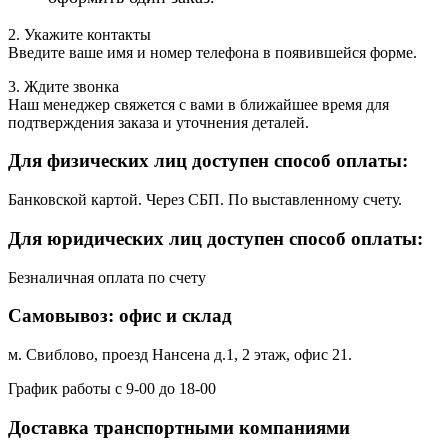
2. Укажите контакты
Введите ваше имя и номер телефона в появившейся форме.
3. Ждите звонка
Наш менеджер свяжется с вами в ближайшее время для
подтверждения заказа и уточнения деталей.
Для физических лиц доступен способ оплаты:
Банковской картой. Через СБП. По выставленному счету.
Для юридических лиц доступен способ оплаты:
Безналичная оплата по счету
Самовывоз: офис и склад
м. Свиблово, проезд Нансена д.1, 2 этаж, офис 21.
График работы с 9-00 до 18-00
Доставка транспортными компаниями