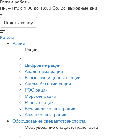
Режим работы
Пн. – Пт.: с 9:00 до 18:00 Cб, Вс: выходные дни
Подать заявку
Каталог
Рации
Рации
Цифровые рации
Аналоговые рации
Взрывозащищенные рации
Автомобильные рации
POC рации
Морские рации
Речные рации
Безлицензионные рации
Авиационные рации
Оборудование спецавтотранспорта
Оборудование спецавтотранспорта