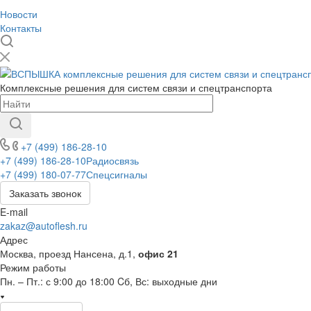
Новости
Контакты
Комплексные решения для систем связи и спецтранспорта
+7 (499) 186-28-10
+7 (499) 186-28-10
Радиосвязь
+7 (499) 180-07-77
Спецсигналы
Заказать звонок
E-mail
zakaz@autoflesh.ru
Адрес
Москва, проезд Нансена, д.1,
офис 21
Режим работы
Пн. – Пт.: с 9:00 до 18:00 Cб, Вс: выходные дни