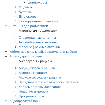
Диплексеры
Модемы
Бустеры
Дуплексеры
Сканирующие приемники
Антенны для радиосвязи
Антенны для радиосвязи
Стационарные антенны
Автомобильные антенны
Морские | речные антенны
Кабель коаксиальный, разъемы для кабеля
Аксессуары к рациям
Аксессуары к рациям
Аккумуляторы к рациям
Антенны к рациям
Аудиоаксессуары к рациям
Зарядные устройства и блоки питания
Кабель программирования
Ношение и крепеж
Программаторы
Видеорегистраторы