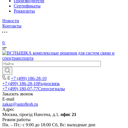
Производители
Сертификаты
Реквизиты
Новости
Контакты
0
+7 (499) 186-28-10
+7 (499) 186-28-10
Радиосвязь
+7 (499) 180-07-77
Спецсигналы
Заказать звонок
E-mail
zakaz@autoflesh.ru
Адрес
Москва, проезд Нансена, д.1,
офис 21
Режим работы
Пн. – Пт.: с 9:00 до 18:00 Cб, Вс: выходные дни