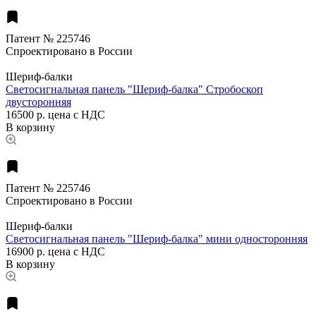
Патент № 225746
Спроектировано в России
Шериф-балки
Светосигнальная панель "Шериф-балка" Стробоскоп
двусторонняя
16500 р.
цена с НДС
В корзину
Патент № 225746
Спроектировано в России
Шериф-балки
Светосигнальная панель "Шериф-балка" мини односторонняя
16900 р.
цена с НДС
В корзину