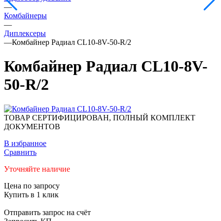
—
Комбайнеры
—
Диплексеры
—
Комбайнер Радиал CL10-8V-50-R/2
Комбайнер Радиал CL10-8V-
50-R/2
ТОВАР СЕРТИФИЦИРОВАН, ПОЛНЫЙ КОМПЛЕКТ
ДОКУМЕНТОВ
В избранное
Сравнить
Уточняйте наличие
Цена по запросу
Купить в 1 клик
Отправить запрос на счёт