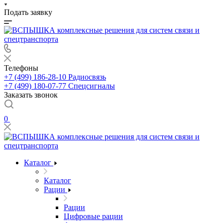
Подать заявку
Телефоны
+7 (499) 186-28-10
Радиосвязь
+7 (499) 180-07-77
Спецсигналы
Заказать звонок
0
Каталог
Каталог
Рации
Рации
Цифровые рации