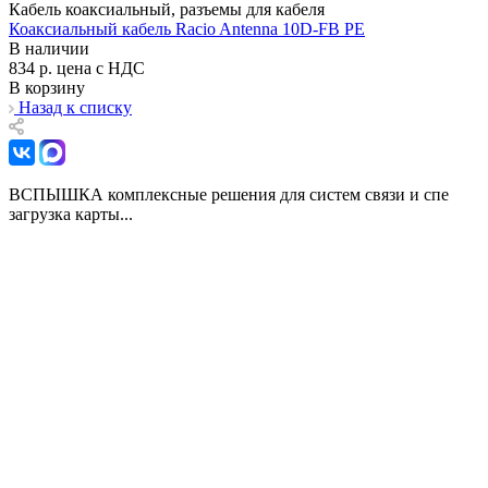
Кабель коаксиальный, разъемы для кабеля
Коаксиальный кабель Racio Antenna 10D-FB PE
В наличии
834 р.
цена с НДС
В корзину
Назад к списку
ВСПЫШКА комплексные решения для систем связи и спе
загрузка карты...