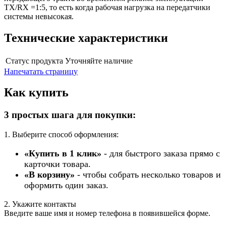
TX/RX =1:5, то есть когда рабочая нагрузка на передатчики
системы невысокая.
Технические характеристики
Статус продукта
Уточняйте наличие
Напечатать страницу
Как купить
3 простых шага для покупки:
1. Выберите способ оформления:
«Купить в 1 клик»
- для быстрого заказа прямо с
карточки товара.
«В корзину»
- чтобы собрать несколько товаров и
оформить один заказ.
2. Укажите контакты
Введите ваше имя и номер телефона в появившейся форме.