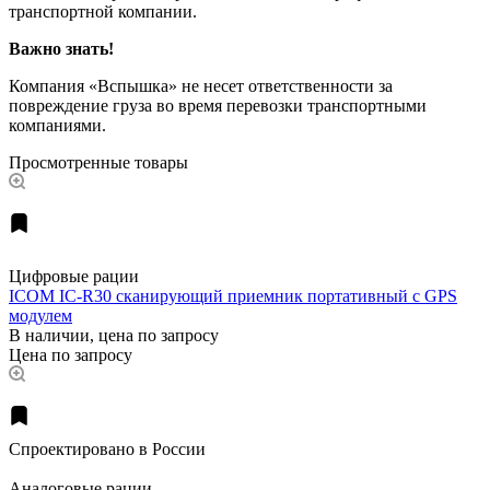
транспортной компании.
Важно знать!
Компания «Вспышка» не несет ответственности за
повреждение груза во время перевозки транспортными
компаниями.
Просмотренные товары
Цифровые рации
ICOM IC-R30 сканирующий приемник портативный c GPS
модулем
В наличии, цена по запросу
Цена по запросу
Спроектировано в России
Аналоговые рации