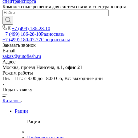
Комплексные решения для систем связи и спецтранспорта
+7 (499) 186-28-10
+7 (499) 186-28-10
Радиосвязь
+7 (499) 180-07-77
Спецсигналы
Заказать звонок
E-mail
zakaz@autoflesh.ru
Адрес
Москва, проезд Нансена, д.1,
офис 21
Режим работы
Пн. – Пт.: с 9:00 до 18:00 Cб, Вс: выходные дни
Подать заявку
Каталог
Рации
Рации
Цифровые рации