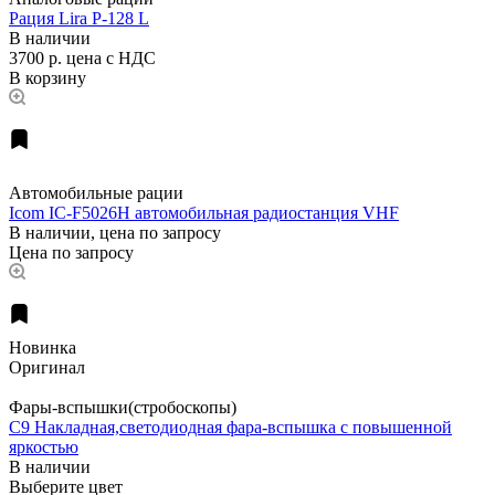
Рация Lira P-128 L
В наличии
3700 р.
цена с НДС
В корзину
Автомобильные рации
Icom IC-F5026H автомобильная радиостанция VHF
В наличии, цена по запросу
Цена по запросу
Новинка
Оригинал
Фары-вспышки(стробоскопы)
C9 Накладная,светодиодная фара-вспышка с повышенной
яркостью
В наличии
Выберите цвет