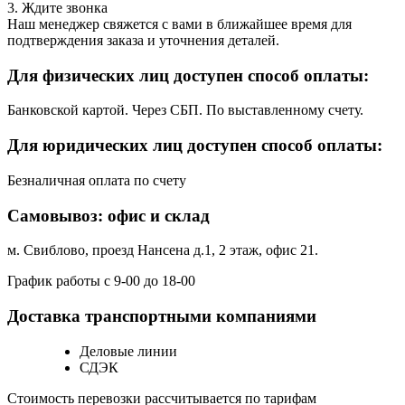
3. Ждите звонка
Наш менеджер свяжется с вами в ближайшее время для
подтверждения заказа и уточнения деталей.
Для физических лиц доступен способ оплаты:
Банковской картой. Через СБП. По выставленному счету.
Для юридических лиц доступен способ оплаты:
Безналичная оплата по счету
Самовывоз: офис и склад
м. Свиблово, проезд Нансена д.1, 2 этаж, офис 21.
График работы с 9-00 до 18-00
Доставка транспортными компаниями
Деловые линии
СДЭК
Стоимость перевозки рассчитывается по тарифам