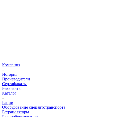
Компания
История
Производители
Сертификаты
Реквизиты
Каталог
Рации
Оборудование спецавтотранспорта
Ретрансляторы
Радиооборудование