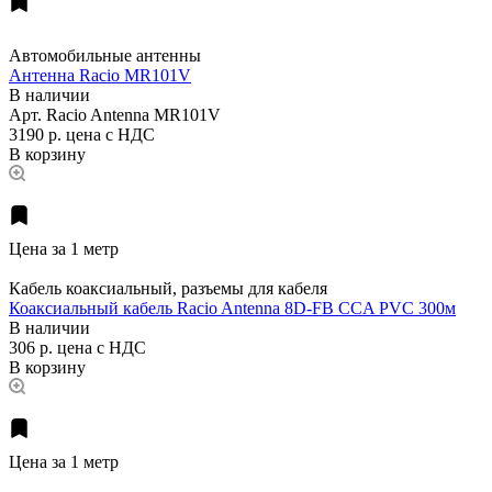
Автомобильные антенны
Антенна Racio MR101V
В наличии
Арт.
Racio Antenna MR101V
3190 р.
цена с НДС
В корзину
Цена за 1 метр
Кабель коаксиальный, разъемы для кабеля
Коаксиальный кабель Racio Antenna 8D-FB CCA PVC 300м
В наличии
306 р.
цена с НДС
В корзину
Цена за 1 метр