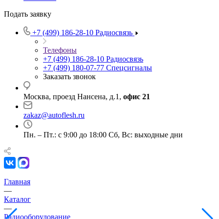
Подать заявку
+7 (499) 186-28-10
Радиосвязь
Телефоны
+7 (499) 186-28-10
Радиосвязь
+7 (499) 180-07-77
Спецсигналы
Заказать звонок
Москва, проезд Нансена, д.1,
офис 21
zakaz@autoflesh.ru
Пн. – Пт.: с 9:00 до 18:00 Cб, Вс: выходные дни
Главная
—
Каталог
—
Радиооборудование