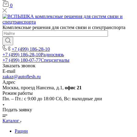
0
Комплексные решения для систем связи и спецтранспорта
+7 (499) 186-28-10
+7 (499) 186-28-10
Радиосвязь
+7 (499) 180-07-77
Спецсигналы
Заказать звонок
E-mail
zakaz@autoflesh.ru
Адрес
Москва, проезд Нансена, д.1,
офис 21
Режим работы
Пн. – Пт.: с 9:00 до 18:00 Cб, Вс: выходные дни
Подать заявку
Каталог
Рации