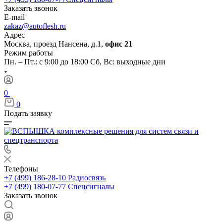
Заказать звонок
E-mail
zakaz@autoflesh.ru
Адрес
Москва, проезд Нансена, д.1,
офис 21
Режим работы
Пн. – Пт.: с 9:00 до 18:00 Cб, Вс: выходные дни
0
0
Подать заявку
Телефоны
+7 (499) 186-28-10
Радиосвязь
+7 (499) 180-07-77
Спецсигналы
Заказать звонок