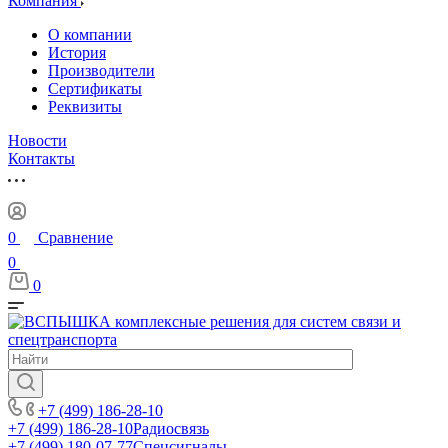
Компания
О компании
История
Производители
Сертификаты
Реквизиты
Новости
Контакты
0
Сравнение
0
0
+7 (499) 186-28-10
+7 (499) 186-28-10
Радиосвязь
+7 (499) 180-07-77
Спецсигналы