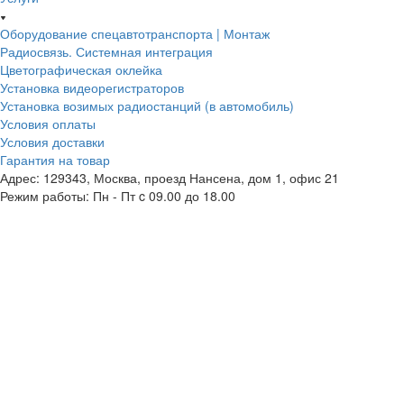
Оборудование спецавтотранспорта | Монтаж
Радиосвязь. Системная интеграция
Цветографическая оклейка
Установка видеорегистраторов
Установка возимых радиостанций (в автомобиль)
Условия оплаты
Условия доставки
Гарантия на товар
Адрес: 129343, Москва, проезд Нансена, дом 1, офис 21
Режим работы: Пн - Пт c 09.00 до 18.00