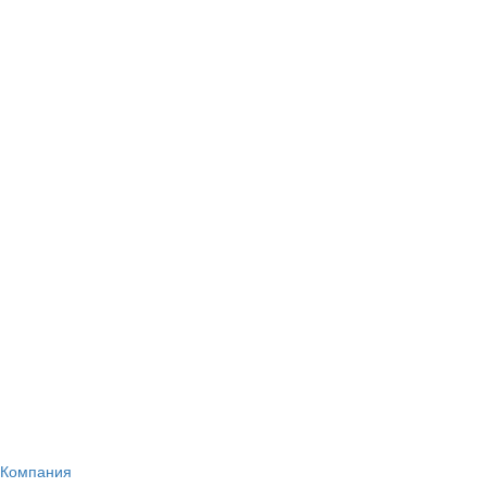
Компания