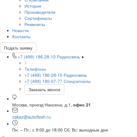
История
Производители
Сертификаты
Реквизиты
Новости
Контакты
Подать заявку
+7 (499) 186-28-10
Радиосвязь
Телефоны
+7 (499) 186-28-10
Радиосвязь
+7 (499) 180-07-77
Спецсигналы
Заказать звонок
Москва, проезд Нансена, д.1,
офис 21
zakaz@autoflesh.ru
Пн. – Пт.: с 9:00 до 18:00 Cб, Вс: выходные дни