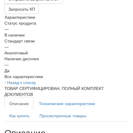
Запросить КП
Характеристики
Статус продукта
—
В наличии
Стандарт связи
—
Аналоговый
Наличие дисплея
—
Да
Все характеристики
Назад к списку
ТОВАР СЕРТИФИЦИРОВАН, ПОЛНЫЙ КОМПЛЕКТ
ДОКУМЕНТОВ
Описание
Технические характеристики
Как купить
Просмотренные товары
Описание