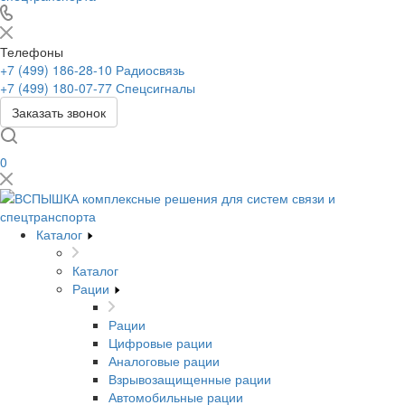
Телефоны
+7 (499) 186-28-10
Радиосвязь
+7 (499) 180-07-77
Спецсигналы
Заказать звонок
0
Каталог
Каталог
Рации
Рации
Цифровые рации
Аналоговые рации
Взрывозащищенные рации
Автомобильные рации