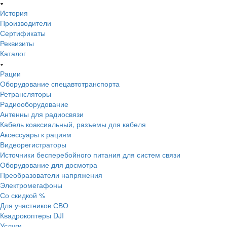
История
Производители
Сертификаты
Реквизиты
Каталог
Рации
Оборудование спецавтотранспорта
Ретрансляторы
Радиооборудование
Антенны для радиосвязи
Кабель коаксиальный, разъемы для кабеля
Аксессуары к рациям
Видеорегистраторы
Источники бесперебойного питания для систем связи
Оборудование для досмотра
Преобразователи напряжения
Электромегафоны
Со скидкой %
Для участников СВО
Квадрокоптеры DJI
Услуги