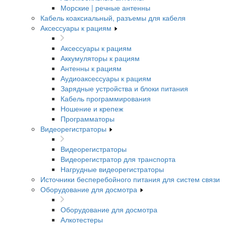
Морские | речные антенны
Кабель коаксиальный, разъемы для кабеля
Аксессуары к рациям
Аксессуары к рациям
Аккумуляторы к рациям
Антенны к рациям
Аудиоаксессуары к рациям
Зарядные устройства и блоки питания
Кабель программирования
Ношение и крепеж
Программаторы
Видеорегистраторы
Видеорегистраторы
Видеорегистратор для транспорта
Нагрудные видеорегистраторы
Источники бесперебойного питания для систем связи
Оборудование для досмотра
Оборудование для досмотра
Алкотестеры