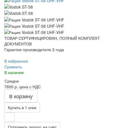
ТОВАР СЕРТИФИЦИРОВАН, ПОЛНЫЙ КОМПЛЕКТ
ДОКУМЕНТОВ
Гарантия производителя 2 года
В избранное
Сравнить
В наличии
Средне
7600 р.
цена с НДС
В корзину
Купить в 1 клик
Отправить запрос на счёт