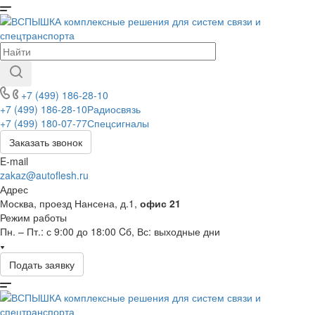
+7 (499) 186-28-10
+7 (499) 186-28-10
Радиосвязь
+7 (499) 180-07-77
Спецсигналы
Заказать звонок
E-mail
zakaz@autoflesh.ru
Адрес
Москва, проезд Нансена, д.1,
офис 21
Режим работы
Пн. – Пт.: с 9:00 до 18:00 Cб, Вс: выходные дни
Подать заявку