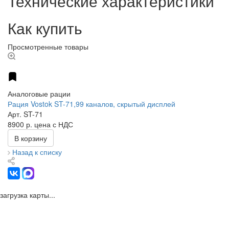
Технические характеристики
Как купить
Просмотренные товары
Аналоговые рации
Рация Vostok ST-71,99 каналов, скрытый дисплей
Арт.
ST-71
8900 р.
цена с НДС
В корзину
Назад к списку
загрузка карты...