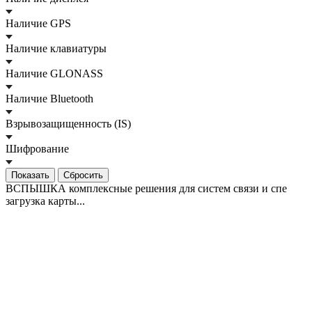
Наличие GPS
Наличие клавиатуры
Наличие GLONASS
Наличие Bluetooth
Взрывозащищенность (IS)
Шифрование
Сбросить
ВСПЫШКА комплексные решения для систем связи и спе
загрузка карты...