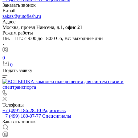
Заказать звонок
E-mail
zakaz@autoflesh.ru
Адрес
Москва, проезд Нансена, д.1,
офис 21
Режим работы
Пн. – Пт.: с 9:00 до 18:00 Cб, Вс: выходные дни
0
0
Подать заявку
Телефоны
+7 (499) 186-28-10
Радиосвязь
+7 (499) 180-07-77
Спецсигналы
Заказать звонок