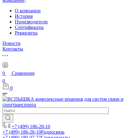
Компания
О компании
История
Производители
Сертификаты
Реквизиты
Новости
Контакты
0
Сравнение
0
0
+7 (499) 186-28-10
+7 (499) 186-28-10
Радиосвязь
+7 (499) 180-07-77
Спецсигналы