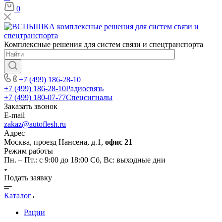
0
Комплексные решения для систем связи и спецтранспорта
+7 (499) 186-28-10
+7 (499) 186-28-10
Радиосвязь
+7 (499) 180-07-77
Спецсигналы
Заказать звонок
E-mail
zakaz@autoflesh.ru
Адрес
Москва, проезд Нансена, д.1,
офис 21
Режим работы
Пн. – Пт.: с 9:00 до 18:00 Cб, Вс: выходные дни
Подать заявку
Каталог
Рации