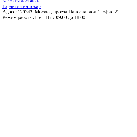
Условия доставки
Гарантия на товар
Адрес: 129343, Москва, проезд Нансена, дом 1, офис 21
Режим работы: Пн - Пт c 09.00 до 18.00