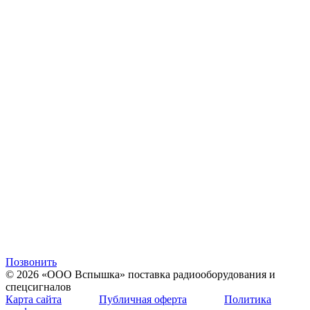
Позвонить
© 2026 «ООО Вспышка» поставка радиооборудования и
спецсигналов
Карта сайта
Публичная оферта
Политика