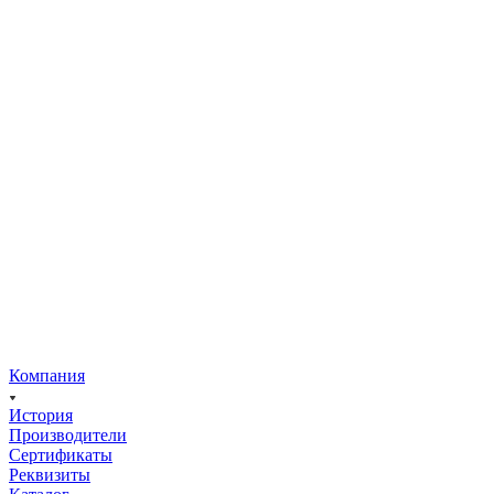
Компания
История
Производители
Сертификаты
Реквизиты