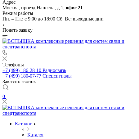
Адрес
Москва, проезд Нансена, д.1,
офис 21
Режим работы
Пн. – Пт.: с 9:00 до 18:00 Cб, Вс: выходные дни
Подать заявку
Телефоны
+7 (499) 186-28-10
Радиосвязь
+7 (499) 180-07-77
Спецсигналы
Заказать звонок
0
Каталог
Каталог