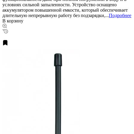
условиях сильной запыленности. Устройство оснащено
аккумулятором повышенной емкости, который обеспечивает
длительную непрерывную работу без подзарядки,...
Подробнее
В корзину