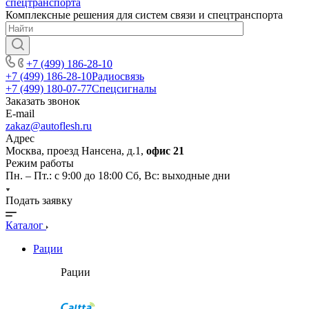
Комплексные решения для систем связи и спецтранспорта
+7 (499) 186-28-10
+7 (499) 186-28-10
Радиосвязь
+7 (499) 180-07-77
Спецсигналы
Заказать звонок
E-mail
zakaz@autoflesh.ru
Адрес
Москва, проезд Нансена, д.1,
офис 21
Режим работы
Пн. – Пт.: с 9:00 до 18:00 Cб, Вс: выходные дни
Подать заявку
Каталог
Рации
Рации