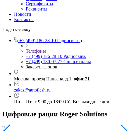
Сертификаты
Реквизиты
Новости
Контакты
Подать заявку
+7 (499) 186-28-10
Радиосвязь
Телефоны
+7 (499) 186-28-10
Радиосвязь
+7 (499) 180-07-77
Спецсигналы
Заказать звонок
Москва, проезд Нансена, д.1,
офис 21
zakaz@autoflesh.ru
Пн. – Пт.: с 9:00 до 18:00 Cб, Вс: выходные дни
Цифровые рации Roger Solutions
6