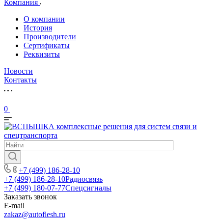
Компания
О компании
История
Производители
Сертификаты
Реквизиты
Новости
Контакты
0
+7 (499) 186-28-10
+7 (499) 186-28-10
Радиосвязь
+7 (499) 180-07-77
Спецсигналы
Заказать звонок
E-mail
zakaz@autoflesh.ru