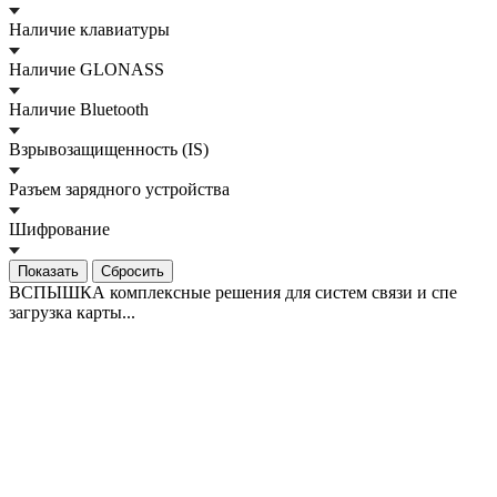
Наличие клавиатуры
Наличие GLONASS
Наличие Bluetooth
Взрывозащищенность (IS)
Разъем зарядного устройства
Шифрование
Сбросить
ВСПЫШКА комплексные решения для систем связи и спе
загрузка карты...