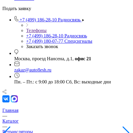
Подать заявку
+7 (499) 186-28-10
Радиосвязь
Телефоны
+7 (499) 186-28-10
Радиосвязь
+7 (499) 180-07-77
Спецсигналы
Заказать звонок
Москва, проезд Нансена, д.1,
офис 21
zakaz@autoflesh.ru
Пн. – Пт.: с 9:00 до 18:00 Cб, Вс: выходные дни
Главная
—
Каталог
—
Ретрансляторы