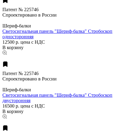
Патент № 225746
Спроектировано в России
Шериф-балки
Светосигнальная панель "Шериф-балка" Стробоскоп
односторонняя
12500 р.
цена с НДС
В корзину
Патент № 225746
Спроектировано в России
Шериф-балки
Светосигнальная панель "Шериф-балка" Стробоскоп
двусторонняя
16500 р.
цена с НДС
В корзину