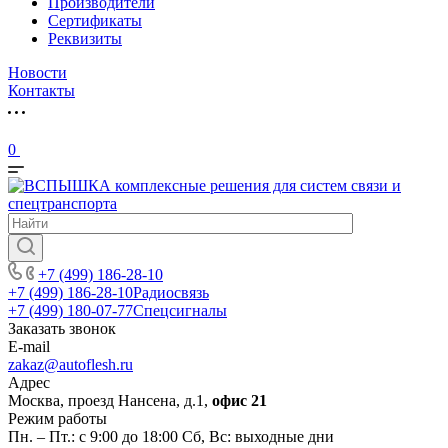
Производители
Сертификаты
Реквизиты
Новости
Контакты
0
+7 (499) 186-28-10
+7 (499) 186-28-10
Радиосвязь
+7 (499) 180-07-77
Спецсигналы
Заказать звонок
E-mail
zakaz@autoflesh.ru
Адрес
Москва, проезд Нансена, д.1,
офис 21
Режим работы
Пн. – Пт.: с 9:00 до 18:00 Cб, Вс: выходные дни