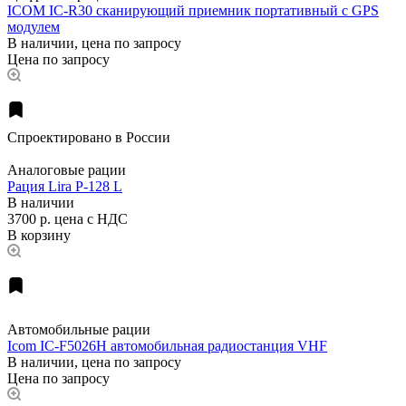
ICOM IC-R30 сканирующий приемник портативный c GPS
модулем
В наличии, цена по запросу
Цена по запросу
Спроектировано в России
Аналоговые рации
Рация Lira P-128 L
В наличии
3700 р.
цена с НДС
В корзину
Автомобильные рации
Icom IC-F5026H автомобильная радиостанция VHF
В наличии, цена по запросу
Цена по запросу