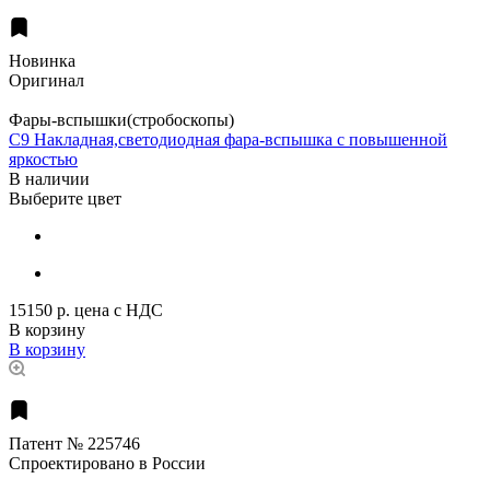
Новинка
Оригинал
Фары-вспышки(стробоскопы)
C9 Накладная,светодиодная фара-вспышка с повышенной
яркостью
В наличии
Выберите цвет
15150 р.
цена с НДС
В корзину
В корзину
Патент № 225746
Спроектировано в России