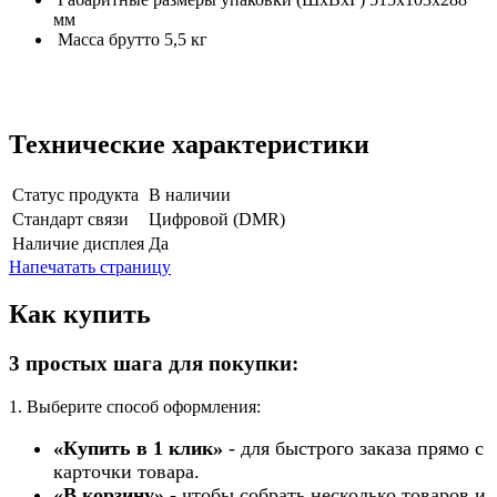
мм
Масса брутто 5,5 кг
Технические характеристики
Статус продукта
В наличии
Стандарт связи
Цифровой (DMR)
Наличие дисплея
Да
Напечатать страницу
Как купить
3 простых шага для покупки:
1. Выберите способ оформления:
«Купить в 1 клик»
- для быстрого заказа прямо с
карточки товара.
«В корзину»
- чтобы собрать несколько товаров и