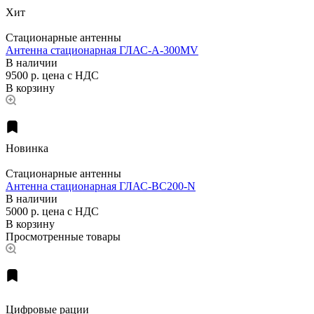
Хит
Стационарные антенны
Антенна стационарная ГЛАС-A-300MV
В наличии
9500 р.
цена с НДС
В корзину
Новинка
Стационарные антенны
Антенна стационарная ГЛАС-BC200-N
В наличии
5000 р.
цена с НДС
В корзину
Просмотренные товары
Цифровые рации