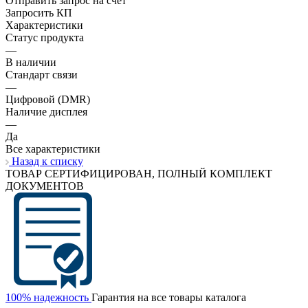
Отправить запрос на счёт
Запросить КП
Характеристики
Статус продукта
—
В наличии
Стандарт связи
—
Цифровой (DMR)
Наличие дисплея
—
Да
Все характеристики
Назад к списку
ТОВАР СЕРТИФИЦИРОВАН, ПОЛНЫЙ КОМПЛЕКТ
ДОКУМЕНТОВ
100% надежность
Гарантия на все товары каталога