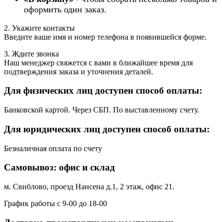
оформить один заказ.
2. Укажите контакты
Введите ваше имя и номер телефона в появившейся форме.
3. Ждите звонка
Наш менеджер свяжется с вами в ближайшее время для
подтверждения заказа и уточнения деталей.
Для физических лиц доступен способ оплаты:
Банковской картой. Через СБП. По выставленному счету.
Для юридических лиц доступен способ оплаты:
Безналичная оплата по счету
Самовывоз: офис и склад
м. Свиблово, проезд Нансена д.1, 2 этаж, офис 21.
График работы с 9-00 до 18-00