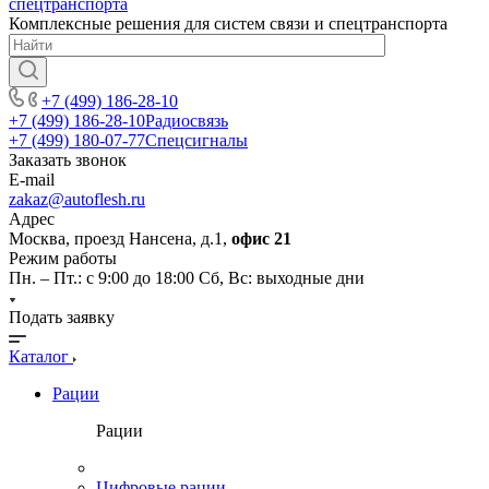
Комплексные решения для систем связи и спецтранспорта
+7 (499) 186-28-10
+7 (499) 186-28-10
Радиосвязь
+7 (499) 180-07-77
Спецсигналы
Заказать звонок
E-mail
zakaz@autoflesh.ru
Адрес
Москва, проезд Нансена, д.1,
офис 21
Режим работы
Пн. – Пт.: с 9:00 до 18:00 Cб, Вс: выходные дни
Подать заявку
Каталог
Рации
Рации
Цифровые рации