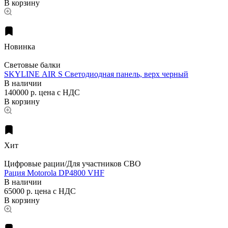
В корзину
Новинка
Световые балки
SKYLINE AIR S Светодиодная панель, верх черный
В наличии
140000 р.
цена с НДС
В корзину
Хит
Цифровые рации/Для участников СВО
Рация Motorola DP4800 VHF
В наличии
65000 р.
цена с НДС
В корзину