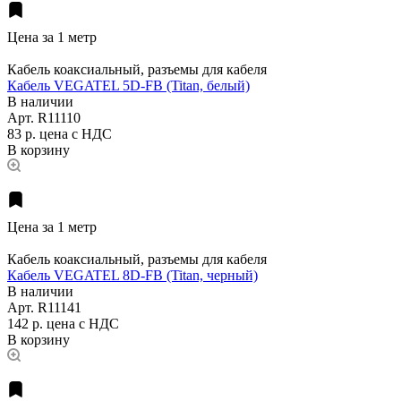
Цена за 1 метр
Кабель коаксиальный, разъемы для кабеля
Кабель VEGATEL 5D-FB (Titan, белый)
В наличии
Арт.
R11110
83 р.
цена с НДС
В корзину
Цена за 1 метр
Кабель коаксиальный, разъемы для кабеля
Кабель VEGATEL 8D-FB (Titan, черный)
В наличии
Арт.
R11141
142 р.
цена с НДС
В корзину