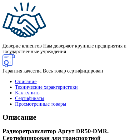
Доверие клиентов
Нам доверяют крупные предприятия и
государственные учреждения
Гарантия качества
Весь товар сертифицирован
Описание
Технические характеристики
Как купить
Сертификаты
Просмотренные товары
Описание
Радиоретранслятор Аргут DR50-DMR.
Сертифицирован для транспортной