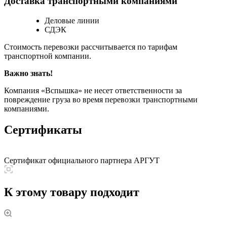
Доставка транспортными компаниями
Деловые линии
СДЭК
Стоимость перевозки рассчитывается по тарифам
транспортной компании.
Важно знать!
Компания «Вспышка» не несет ответственности за
повреждение груза во время перевозки транспортными
компаниями.
Сертификаты
Сертификат официального партнера АРГУТ
К этому товару подходит