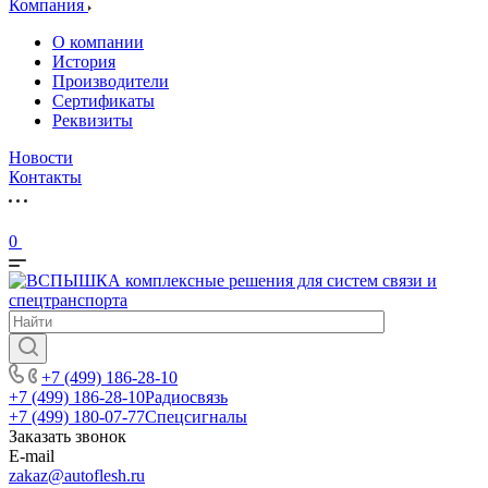
Компания
О компании
История
Производители
Сертификаты
Реквизиты
Новости
Контакты
0
+7 (499) 186-28-10
+7 (499) 186-28-10
Радиосвязь
+7 (499) 180-07-77
Спецсигналы
Заказать звонок
E-mail
zakaz@autoflesh.ru