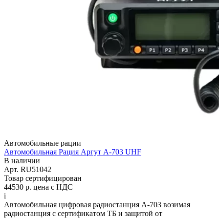
Автомобильные рации
Автомобильная Рация Аргут А-703 UHF
В наличии
Арт.
RU51042
Товар сертифицирован
44530 р.
цена с НДС
i
Автомобильная цифровая радиостанция А-703 возимая
радиостанция с сертификатом ТБ и защитой от