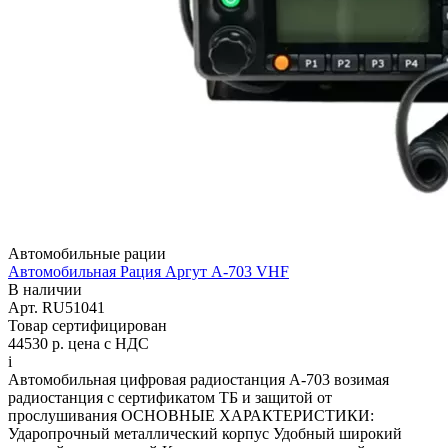
Автомобильные рации
Автомобильная Рация Аргут А-703 VHF
В наличии
Арт.
RU51041
Товар сертифицирован
44530 р.
цена с НДС
i
Автомобильная цифровая радиостанция А-703 возимая
радиостанция с сертификатом ТБ и защитой от
прослушивания ОСНОВНЫЕ ХАРАКТЕРИСТИКИ:
Ударопрочный металлический корпус Удобный широкий