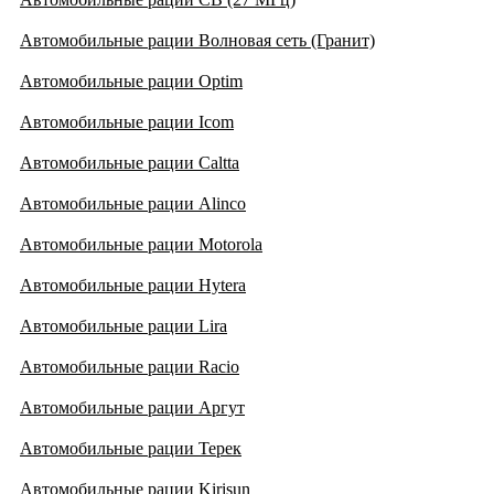
Автомобильные рации Волновая сеть (Гранит)
Автомобильные рации Optim
Автомобильные рации Icom
Автомобильные рации Caltta
Автомобильные рации Alinco
Автомобильные рации Motorola
Автомобильные рации Hytera
Автомобильные рации Lira
Автомобильные рации Racio
Автомобильные рации Аргут
Автомобильные рации Терек
Автомобильные рации Kirisun