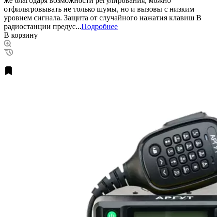
же благодаря возможности регулирования, можно
отфильтровывать не только шумы, но и вызовы с низким
уровнем сигнала. Защита от случайного нажатия клавиш В
радиостанции предус...
Подробнее
В корзину