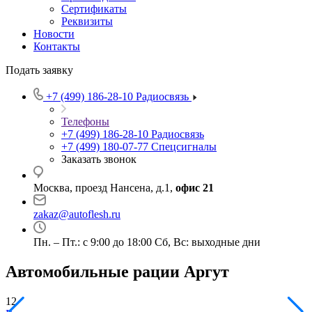
Сертификаты
Реквизиты
Новости
Контакты
Подать заявку
+7 (499) 186-28-10
Радиосвязь
Телефоны
+7 (499) 186-28-10
Радиосвязь
+7 (499) 180-07-77
Спецсигналы
Заказать звонок
Москва, проезд Нансена, д.1,
офис 21
zakaz@autoflesh.ru
Пн. – Пт.: с 9:00 до 18:00 Cб, Вс: выходные дни
Автомобильные рации Аргут
12