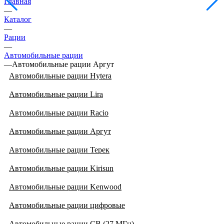
Главная
—
Каталог
—
Рации
—
Автомобильные рации
—
Автомобильные рации Аргут
Автомобильные рации Hytera
Автомобильные рации Lira
Автомобильные рации Racio
Автомобильные рации Аргут
Автомобильные рации Терек
Автомобильные рации Kirisun
Автомобильные рации Kenwood
Автомобильные рации цифровые
Автомобильные рации CB (27 МГц)