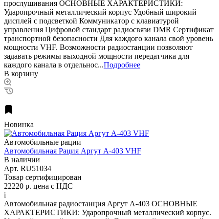
прослушивания ОСНОВНЫЕ ХАРАКТЕРИСТИКИ:
Ударопрочный металлический корпус Удобный широкий
дисплей с подсветкой Коммуникатор с клавиатурой
управления Цифровой стандарт радиосвязи DMR Сертификат
транспортной безопасности Для каждого канала свой уровень
мощности VHF. Возможности радиостанции позволяют
задавать режимы выходной мощности передатчика для
каждого канала в отдельнос...
Подробнее
В корзину
Новинка
Автомобильные рации
Автомобильная Рация Аргут А-403 VHF
В наличии
Арт.
RU51034
Товар сертифицирован
22220 р.
цена с НДС
i
Автомобильная радиостанция Аргут А-403 ОСНОВНЫЕ
ХАРАКТЕРИСТИКИ: Ударопрочный металлический корпус.