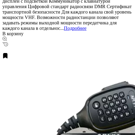
дисплей с подсветкой Коммуникатор с клавиатурой
управления Цифровой стандарт радиосвязи DMR Сертификат
транспортной безопасности Для каждого канала свой уровень
мощности VHF. Возможности радиостанции позволяют
задавать режимы выходной мощности передатчика для
каждого канала в отдельнос...
Подробнее
В корзину