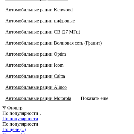
Автомобильные рации Kenwood
Автомобильные рации цифровые
Автомобильные рации CB (27 МГц)
Автомобильные рации Волновая сеть (Гранит)
Автомобильные рации Optim
Автомобильные рации Icom
Автомобильные рации Caltta
Автомобильные рации Alinco
Автомобильные рации Motorola
Показать еще
Фильтр
По популярности
По популярности
По популярности
По цене (↓)