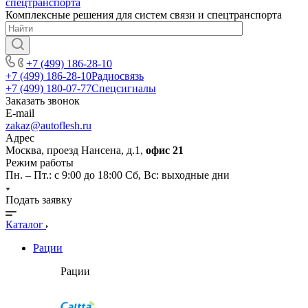
Комплексные решения для систем связи и спецтранспорта
+7 (499) 186-28-10
+7 (499) 186-28-10
Радиосвязь
+7 (499) 180-07-77
Спецсигналы
Заказать звонок
E-mail
zakaz@autoflesh.ru
Адрес
Москва, проезд Нансена, д.1,
офис 21
Режим работы
Пн. – Пт.: с 9:00 до 18:00 Cб, Вс: выходные дни
Подать заявку
Каталог
Рации
Рации