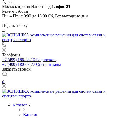
Адрес
Москва, проезд Нансена, д.1,
офис 21
Режим работы
Пн. – Пт.: с 9:00 до 18:00 Cб, Вс: выходные дни
Подать заявку
Телефоны
+7 (499) 186-28-10
Радиосвязь
+7 (499) 180-07-77
Спецсигналы
Заказать звонок
0
Каталог
Каталог