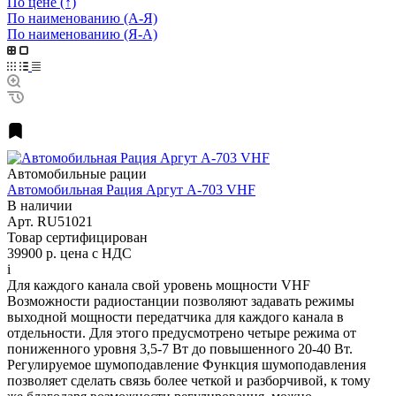
По цене (↑)
По наименованию (А-Я)
По наименованию (Я-А)
Автомобильные рации
Автомобильная Рация Аргут А-703 VHF
В наличии
Арт.
RU51021
Товар сертифицирован
39900 р.
цена с НДС
i
Для каждого канала свой уровень мощности VHF
Возможности радиостанции позволяют задавать режимы
выходной мощности передатчика для каждого канала в
отдельности. Для этого предусмотрено четыре режима от
пониженного уровня 3,5-7 Вт до повышенного 20-40 Вт.
Регулируемое шумоподавление Функция шумоподавления
позволяет сделать связь более четкой и разборчивой, к тому