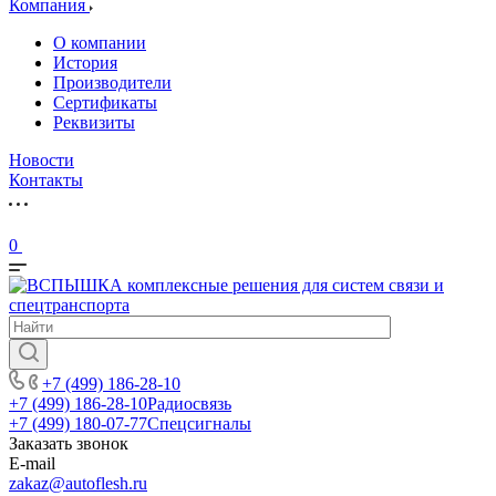
Компания
О компании
История
Производители
Сертификаты
Реквизиты
Новости
Контакты
0
+7 (499) 186-28-10
+7 (499) 186-28-10
Радиосвязь
+7 (499) 180-07-77
Спецсигналы
Заказать звонок
E-mail
zakaz@autoflesh.ru