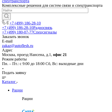
Комплексные решения для систем связи и спецтранспорта
+7 (499) 186-28-10
+7 (499) 186-28-10
Радиосвязь
+7 (499) 180-07-77
Спецсигналы
Заказать звонок
E-mail
zakaz@autoflesh.ru
Адрес
Москва, проезд Нансена, д.1,
офис 21
Режим работы
Пн. – Пт.: с 9:00 до 18:00 Cб, Вс: выходные дни
Подать заявку
Каталог
Рации
Рации