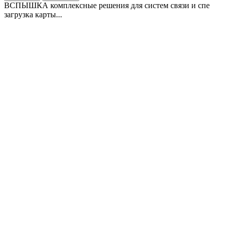
ВСПЫШКА комплексные решения для систем связи и спе
загрузка карты...