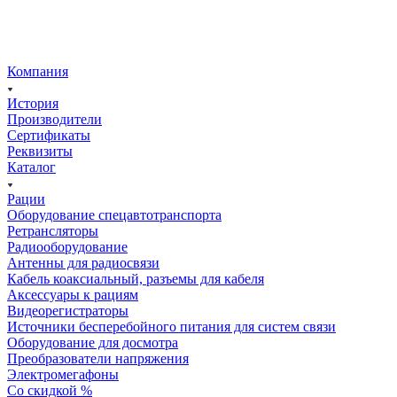
Компания
История
Производители
Сертификаты
Реквизиты
Каталог
Рации
Оборудование спецавтотранспорта
Ретрансляторы
Радиооборудование
Антенны для радиосвязи
Кабель коаксиальный, разъемы для кабеля
Аксессуары к рациям
Видеорегистраторы
Источники бесперебойного питания для систем связи
Оборудование для досмотра
Преобразователи напряжения
Электромегафоны
Со скидкой %