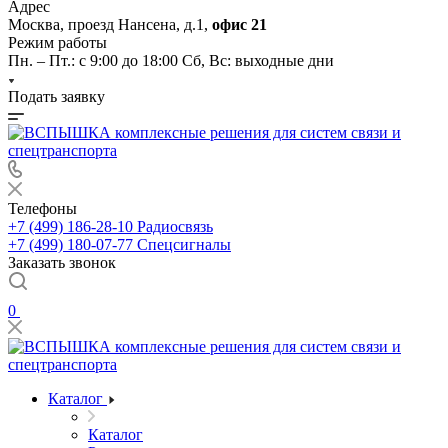
Адрес
Москва, проезд Нансена, д.1,
офис 21
Режим работы
Пн. – Пт.: с 9:00 до 18:00 Cб, Вс: выходные дни
Подать заявку
Телефоны
+7 (499) 186-28-10
Радиосвязь
+7 (499) 180-07-77
Спецсигналы
Заказать звонок
0
Каталог
Каталог