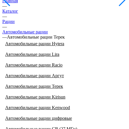
Главная
—
Каталог
—
Рации
—
Автомобильные рации
—
Автомобильные рации Терек
Автомобильные рации Hytera
Автомобильные рации Lira
Автомобильные рации Racio
Автомобильные рации Аргут
Автомобильные рации Терек
Автомобильные рации Kirisun
Автомобильные рации Kenwood
Автомобильные рации цифровые
Автомобильные рации CB (27 МГц)