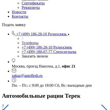
Сертификаты
Реквизиты
Новости
Контакты
Подать заявку
+7 (499) 186-28-10
Радиосвязь
Телефоны
+7 (499) 186-28-10
Радиосвязь
+7 (499) 180-07-77
Спецсигналы
Заказать звонок
Москва, проезд Нансена, д.1,
офис 21
zakaz@autoflesh.ru
Пн. – Пт.: с 9:00 до 18:00 Cб, Вс: выходные дни
Автомобильные рации Терек
7