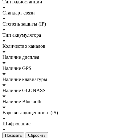
Тип радиостанции
Стандарт связи
Степень защиты (IP)
Тип аккумулятора
Количество каналов
Наличие дисплея
Наличие GPS
Наличие клавиатуры
Наличие GLONASS
Наличие Bluetooth
Взрывозащищенность (IS)
Шифрование
Сбросить