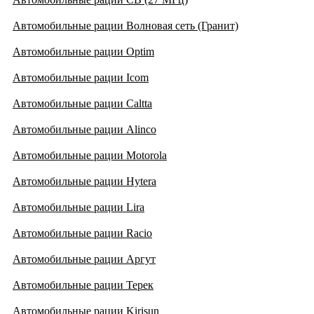
Автомобильные рации Волновая сеть (Гранит)
Автомобильные рации Optim
Автомобильные рации Icom
Автомобильные рации Caltta
Автомобильные рации Alinco
Автомобильные рации Motorola
Автомобильные рации Hytera
Автомобильные рации Lira
Автомобильные рации Racio
Автомобильные рации Аргут
Автомобильные рации Терек
Автомобильные рации Kirisun