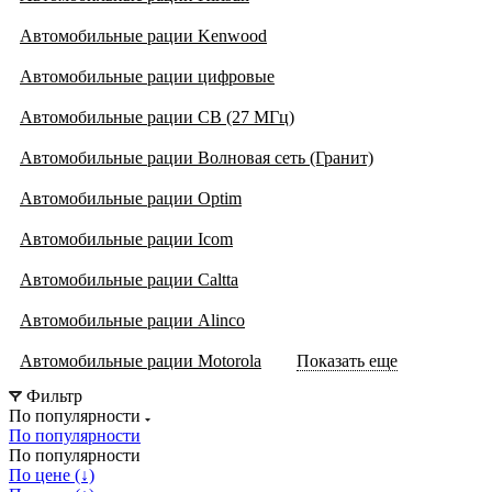
Автомобильные рации Kenwood
Автомобильные рации цифровые
Автомобильные рации CB (27 МГц)
Автомобильные рации Волновая сеть (Гранит)
Автомобильные рации Optim
Автомобильные рации Icom
Автомобильные рации Caltta
Автомобильные рации Alinco
Автомобильные рации Motorola
Показать еще
Фильтр
По популярности
По популярности
По популярности
По цене (↓)