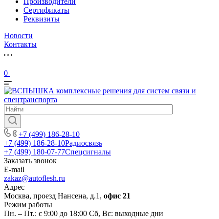
Производители
Сертификаты
Реквизиты
Новости
Контакты
0
+7 (499) 186-28-10
+7 (499) 186-28-10
Радиосвязь
+7 (499) 180-07-77
Спецсигналы
Заказать звонок
E-mail
zakaz@autoflesh.ru
Адрес
Москва, проезд Нансена, д.1,
офис 21
Режим работы
Пн. – Пт.: с 9:00 до 18:00 Cб, Вс: выходные дни