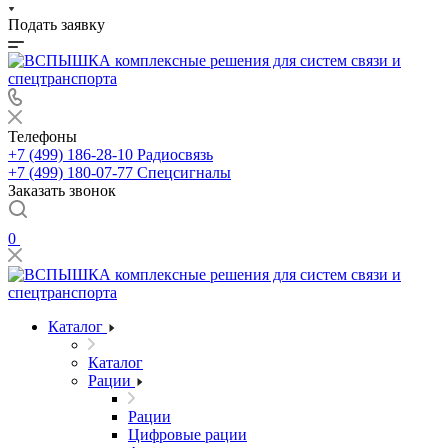
Подать заявку
Телефоны
+7 (499) 186-28-10
Радиосвязь
+7 (499) 180-07-77
Спецсигналы
Заказать звонок
0
Каталог
Каталог
Рации
Рации
Цифровые рации