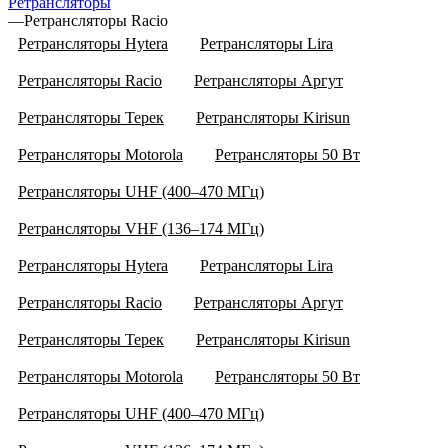
Ретрансляторы
—
Ретрансляторы Racio
Ретрансляторы Hytera
Ретрансляторы Lira
Ретрансляторы Racio
Ретрансляторы Аргут
Ретрансляторы Терек
Ретрансляторы Kirisun
Ретрансляторы Motorola
Ретрансляторы 50 Вт
Ретрансляторы UHF (400–470 МГц)
Ретрансляторы VHF (136–174 МГц)
Ретрансляторы Hytera
Ретрансляторы Lira
Ретрансляторы Racio
Ретрансляторы Аргут
Ретрансляторы Терек
Ретрансляторы Kirisun
Ретрансляторы Motorola
Ретрансляторы 50 Вт
Ретрансляторы UHF (400–470 МГц)