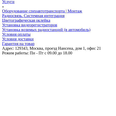
Услуги
Оборудование спецавтотранспорта | Монтаж
Радиосвязь. Системная интеграция
Цветографическая оклейка
Установка видеорегистраторов
Установка возимых радиостанций (в автомобиль)
Условия оплаты
Условия доставки
Гарантия на товар
Адрес: 129343, Москва, проезд Нансена, дом 1, офис 21
Режим работы: Пн - Пт c 09.00 до 18.00