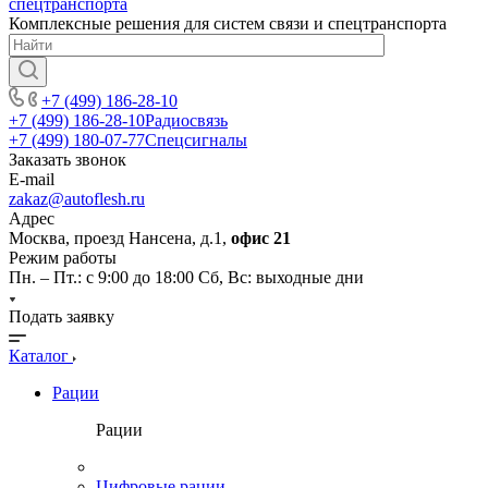
Комплексные решения для систем связи и спецтранспорта
+7 (499) 186-28-10
+7 (499) 186-28-10
Радиосвязь
+7 (499) 180-07-77
Спецсигналы
Заказать звонок
E-mail
zakaz@autoflesh.ru
Адрес
Москва, проезд Нансена, д.1,
офис 21
Режим работы
Пн. – Пт.: с 9:00 до 18:00 Cб, Вс: выходные дни
Подать заявку
Каталог
Рации
Рации
Цифровые рации