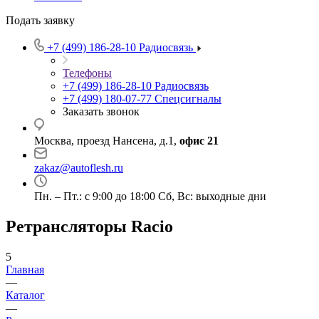
Подать заявку
+7 (499) 186-28-10
Радиосвязь
Телефоны
+7 (499) 186-28-10
Радиосвязь
+7 (499) 180-07-77
Спецсигналы
Заказать звонок
Москва, проезд Нансена, д.1,
офис 21
zakaz@autoflesh.ru
Пн. – Пт.: с 9:00 до 18:00 Cб, Вс: выходные дни
Ретрансляторы Racio
5
Главная
—
Каталог
—