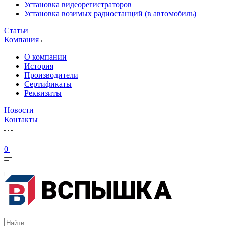
Установка видеорегистраторов
Установка возимых радиостанций (в автомобиль)
Статьи
Компания
О компании
История
Производители
Сертификаты
Реквизиты
Новости
Контакты
0