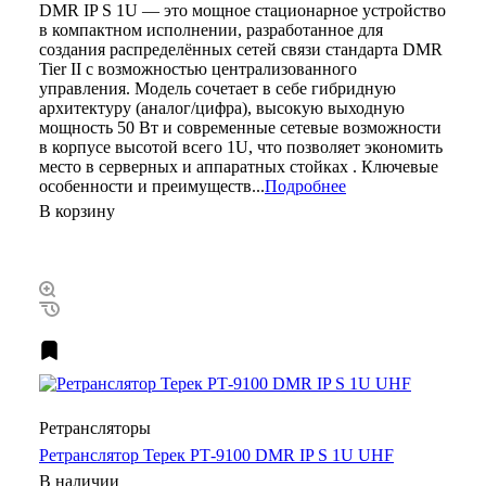
DMR IP S 1U — это мощное стационарное устройство
в компактном исполнении, разработанное для
создания распределённых сетей связи стандарта DMR
Tier II с возможностью централизованного
управления. Модель сочетает в себе гибридную
архитектуру (аналог/цифра), высокую выходную
мощность 50 Вт и современные сетевые возможности
в корпусе высотой всего 1U, что позволяет экономить
место в серверных и аппаратных стойках . Ключевые
особенности и преимуществ...
Подробнее
В корзину
Ретрансляторы
Ретранслятор Терек РТ-9100 DMR IP S 1U UHF
В наличии