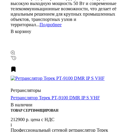
высокую выходную мощность 50 Вт и современные
телекоммуникационные возможности, что делает её
идеальным решением для крупных промышленных
объектов, транспортных узлов и
территориал...
Подробнее
В корзину
Ретрансляторы
Ретранслятор Терек РТ-9100 DMR IP S VHF
В наличии
ТОВАР СЕРТИФИЦИРОВАН
212900 р.
цена с НДС
i
Профессиональный сетевой ретранслятор Терек