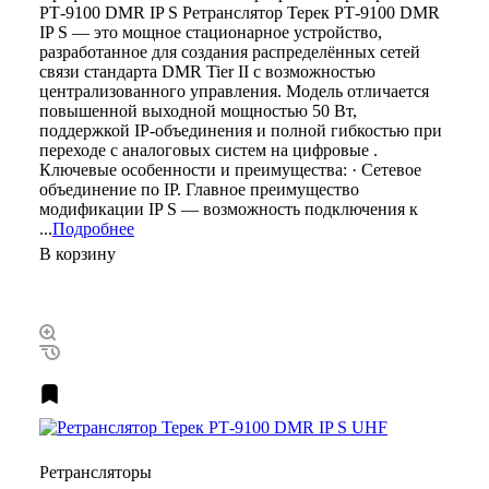
РТ-9100 DMR IP S Ретранслятор Терек РТ-9100 DMR
IP S — это мощное стационарное устройство,
разработанное для создания распределённых сетей
связи стандарта DMR Tier II с возможностью
централизованного управления. Модель отличается
повышенной выходной мощностью 50 Вт,
поддержкой IP-объединения и полной гибкостью при
переходе с аналоговых систем на цифровые .
Ключевые особенности и преимущества: · Сетевое
объединение по IP. Главное преимущество
модификации IP S — возможность подключения к
...
Подробнее
В корзину
Ретрансляторы