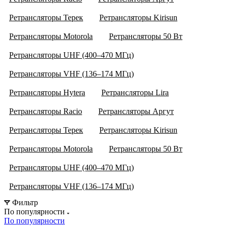
Ретрансляторы Терек
Ретрансляторы Kirisun
Ретрансляторы Motorola
Ретрансляторы 50 Вт
Ретрансляторы UHF (400–470 МГц)
Ретрансляторы VHF (136–174 МГц)
Ретрансляторы Hytera
Ретрансляторы Lira
Ретрансляторы Racio
Ретрансляторы Аргут
Ретрансляторы Терек
Ретрансляторы Kirisun
Ретрансляторы Motorola
Ретрансляторы 50 Вт
Ретрансляторы UHF (400–470 МГц)
Ретрансляторы VHF (136–174 МГц)
Фильтр
По популярности
По популярности