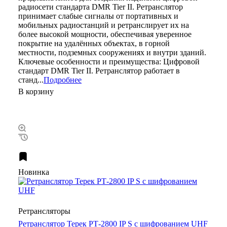
радиосети стандарта DMR Tier II. Ретранслятор
принимает слабые сигналы от портативных и
мобильных радиостанций и ретранслирует их на
более высокой мощности, обеспечивая уверенное
покрытие на удалённых объектах, в горной
местности, подземных сооружениях и внутри зданий.
Ключевые особенности и преимущества: Цифровой
стандарт DMR Tier II. Ретранслятор работает в
станд...
Подробнее
В корзину
Новинка
Ретрансляторы
Ретранслятор Терек РТ-2800 IP S с шифрованием UHF