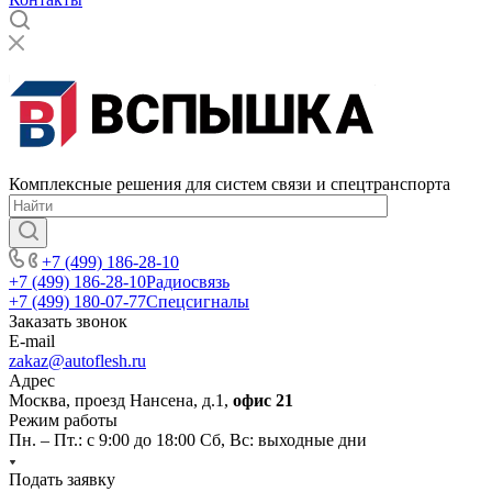
Комплексные решения для систем связи и спецтранспорта
+7 (499) 186-28-10
+7 (499) 186-28-10
Радиосвязь
+7 (499) 180-07-77
Спецсигналы
Заказать звонок
E-mail
zakaz@autoflesh.ru
Адрес
Москва, проезд Нансена, д.1,
офис 21
Режим работы
Пн. – Пт.: с 9:00 до 18:00 Cб, Вс: выходные дни
Подать заявку